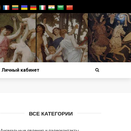
Личный кабинет
ВСЕ КАТЕГОРИИ
Аномальные явления и палеоконтакты