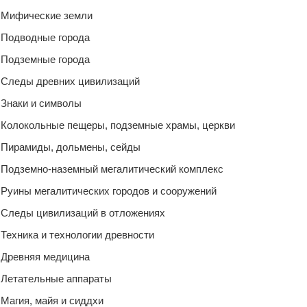
Мифические земли
Подводные города
Подземные города
Следы древних цивилизаций
Знаки и символы
Колокольные пещеры, подземные храмы, церкви
Пирамиды, дольмены, сейды
Подземно-наземный мегалитический комплекс
Руины мегалитических городов и сооружений
Следы цивилизаций в отложениях
Техника и технологии древности
Древняя медицина
Летательные аппараты
Магия, майя и сиддхи