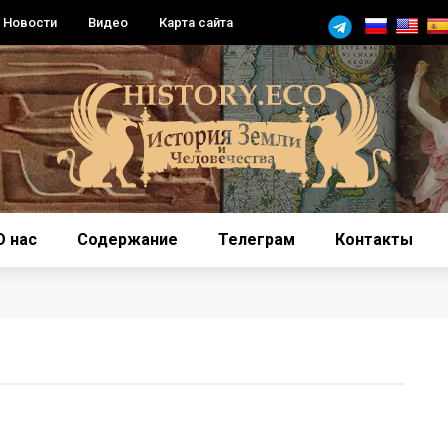
Новости
Видео
Карта сайта
О нас
Содержание
Телеграм
Контакты