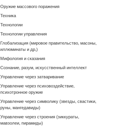
Оружие массового поражения
Техника
Технологии
Технологии управления
Глобализация (мировое правительство, масоны,
иллюминаты и др,)
Мифология и сказания
Сознание, разум, искусственный интеллект
Управление через затваривание
Управление через психовоздействие,
психотронное оружие
Управление через символику (звезды, свастики,
руны, мангедавиды)
Управление через строения (зиккураты,
мавзолеи, пирамиды)