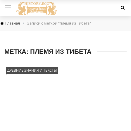
›
Главная
Записи с меткой "племя из Тибета"
МЕТКА:
ПЛЕМЯ ИЗ ТИБЕТА
ДРЕВНИЕ ЗНАНИЯ И ТЕКСТЫ