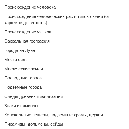
Происхождение человека
Происхождение человеческих рас и типов людей (от
карликов до гигантов)
Происхождение языков
Сакральная география
Города на Луне
Места силы
Мифические земли
Подводные города
Подземные города
Следы древних цивилизаций
Знаки и символы
Колокольные пещеры, подземные храмы, церкви
Пирамиды, дольмены, сейды