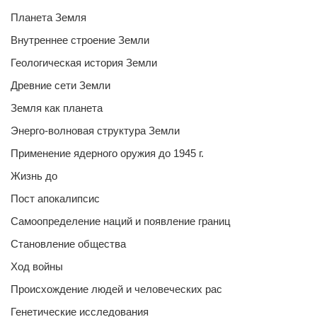
Планета Земля
Внутреннее строение Земли
Геологическая история Земли
Древние сети Земли
Земля как планета
Энерго-волновая структура Земли
Применение ядерного оружия до 1945 г.
Жизнь до
Пост апокалипсис
Самоопределение наций и появление границ
Становление общества
Ход войны
Происхождение людей и человеческих рас
Генетические исследования