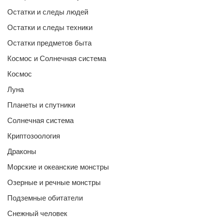
Остатки и следы людей
Остатки и следы техники
Остатки предметов быта
Космос и Солнечная система
Космос
Луна
Планеты и спутники
Солнечная система
Криптозоология
Драконы
Морские и океанские монстры
Озерные и речные монстры
Подземные обитатели
Снежный человек