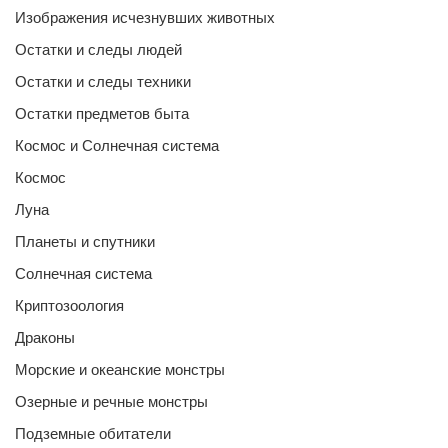
Изображения исчезнувших животных
Остатки и следы людей
Остатки и следы техники
Остатки предметов быта
Космос и Солнечная система
Космос
Луна
Планеты и спутники
Солнечная система
Криптозоология
Драконы
Морские и океанские монстры
Озерные и речные монстры
Подземные обитатели