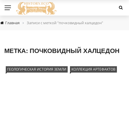
›
Главная
Записи с меткой "почковидный халцедон"
МЕТКА:
ПОЧКОВИДНЫЙ ХАЛЦЕДОН
ГЕОЛОГИЧЕСКАЯ ИСТОРИЯ ЗЕМЛИ
КОЛЛЕКЦИЯ АРТЕФАКТОВ