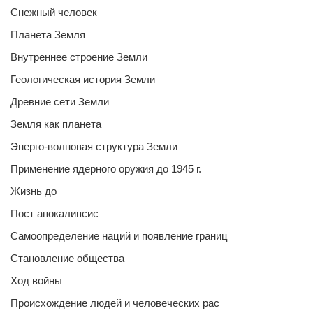
Снежный человек
Планета Земля
Внутреннее строение Земли
Геологическая история Земли
Древние сети Земли
Земля как планета
Энерго-волновая структура Земли
Применение ядерного оружия до 1945 г.
Жизнь до
Пост апокалипсис
Самоопределение наций и появление границ
Становление общества
Ход войны
Происхождение людей и человеческих рас