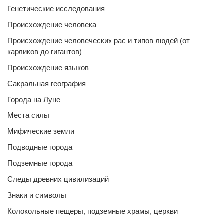
Генетические исследования
Происхождение человека
Происхождение человеческих рас и типов людей (от
карликов до гигантов)
Происхождение языков
Сакральная география
Города на Луне
Места силы
Мифические земли
Подводные города
Подземные города
Следы древних цивилизаций
Знаки и символы
Колокольные пещеры, подземные храмы, церкви