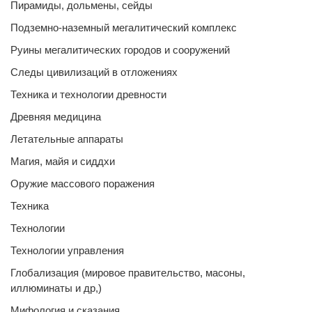
Пирамиды, дольмены, сейды
Подземно-наземный мегалитический комплекс
Руины мегалитических городов и сооружений
Следы цивилизаций в отложениях
Техника и технологии древности
Древняя медицина
Летательные аппараты
Магия, майя и сиддхи
Оружие массового поражения
Техника
Технологии
Технологии управления
Глобализация (мировое правительство, масоны,
иллюминаты и др,)
Мифология и сказания