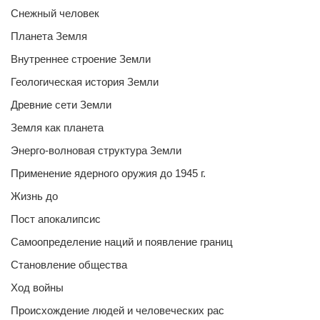
Снежный человек
Планета Земля
Внутреннее строение Земли
Геологическая история Земли
Древние сети Земли
Земля как планета
Энерго-волновая структура Земли
Применение ядерного оружия до 1945 г.
Жизнь до
Пост апокалипсис
Самоопределение наций и появление границ
Становление общества
Ход войны
Происхождение людей и человеческих рас