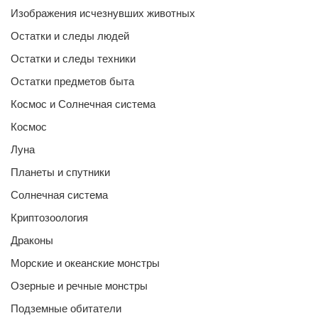
Изображения исчезнувших животных
Остатки и следы людей
Остатки и следы техники
Остатки предметов быта
Космос и Солнечная система
Космос
Луна
Планеты и спутники
Солнечная система
Криптозоология
Драконы
Морские и океанские монстры
Озерные и речные монстры
Подземные обитатели