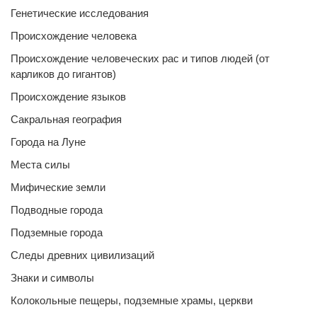
Генетические исследования
Происхождение человека
Происхождение человеческих рас и типов людей (от
карликов до гигантов)
Происхождение языков
Сакральная география
Города на Луне
Места силы
Мифические земли
Подводные города
Подземные города
Следы древних цивилизаций
Знаки и символы
Колокольные пещеры, подземные храмы, церкви