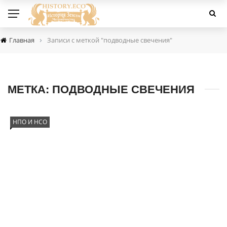
›
Главная
Записи с меткой "подводные свечения"
МЕТКА:
ПОДВОДНЫЕ СВЕЧЕНИЯ
НПО И НСО