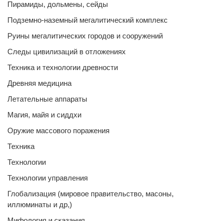
Пирамиды, дольмены, сейды
Подземно-наземный мегалитический комплекс
Руины мегалитических городов и сооружений
Следы цивилизаций в отложениях
Техника и технологии древности
Древняя медицина
Летательные аппараты
Магия, майя и сиддхи
Оружие массового поражения
Техника
Технологии
Технологии управления
Глобализация (мировое правительство, масоны,
иллюминаты и др,)
Мифология и сказания