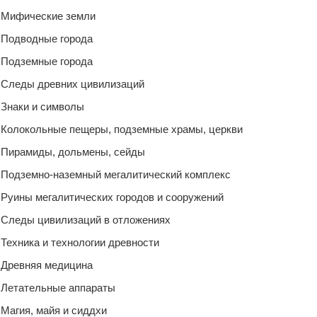
Мифические земли
Подводные города
Подземные города
Следы древних цивилизаций
Знаки и символы
Колокольные пещеры, подземные храмы, церкви
Пирамиды, дольмены, сейды
Подземно-наземный мегалитический комплекс
Руины мегалитических городов и сооружений
Следы цивилизаций в отложениях
Техника и технологии древности
Древняя медицина
Летательные аппараты
Магия, майя и сиддхи