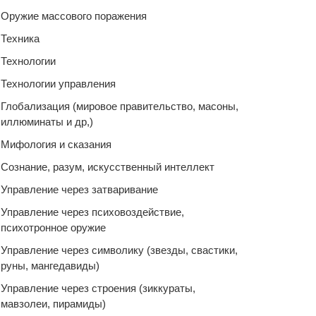
Оружие массового поражения
Техника
Технологии
Технологии управления
Глобализация (мировое правительство, масоны,
иллюминаты и др,)
Мифология и сказания
Сознание, разум, искусственный интеллект
Управление через затваривание
Управление через психовоздействие,
психотронное оружие
Управление через символику (звезды, свастики,
руны, мангедавиды)
Управление через строения (зиккураты,
мавзолеи, пирамиды)