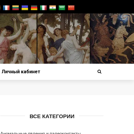
Личный кабинет
ВСЕ КАТЕГОРИИ
Аномальные явления и палеоконтакты