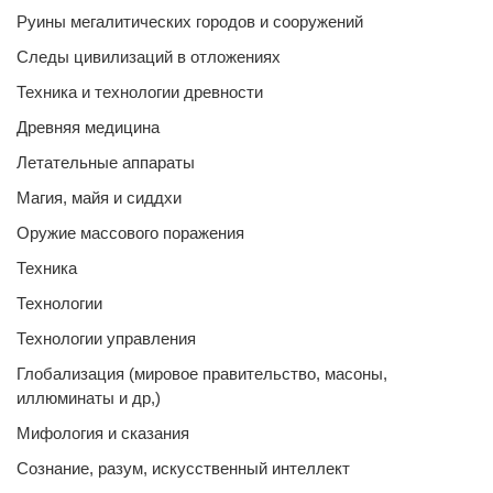
Руины мегалитических городов и сооружений
Следы цивилизаций в отложениях
Техника и технологии древности
Древняя медицина
Летательные аппараты
Магия, майя и сиддхи
Оружие массового поражения
Техника
Технологии
Технологии управления
Глобализация (мировое правительство, масоны,
иллюминаты и др,)
Мифология и сказания
Сознание, разум, искусственный интеллект