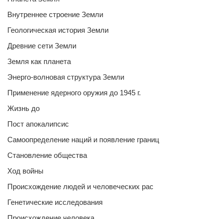
Внутреннее строение Земли
Геологическая история Земли
Древние сети Земли
Земля как планета
Энерго-волновая структура Земли
Применение ядерного оружия до 1945 г.
Жизнь до
Пост апокалипсис
Самоопределение наций и появление границ
Становление общества
Ход войны
Происхождение людей и человеческих рас
Генетические исследования
Происхождение человека