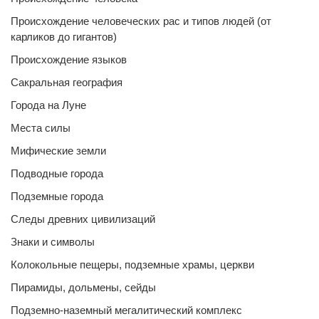
Происхождение человеческих рас и типов людей (от
карликов до гигантов)
Происхождение языков
Сакральная география
Города на Луне
Места силы
Мифические земли
Подводные города
Подземные города
Следы древних цивилизаций
Знаки и символы
Колокольные пещеры, подземные храмы, церкви
Пирамиды, дольмены, сейды
Подземно-наземный мегалитический комплекс