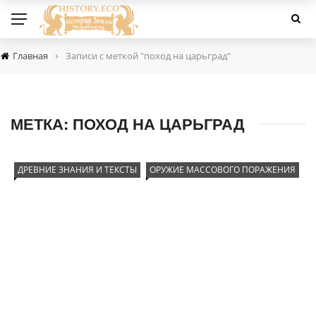
›
Главная
Записи с меткой "поход на царьград"
МЕТКА:
ПОХОД НА ЦАРЬГРАД
ДРЕВНИЕ ЗНАНИЯ И ТЕКСТЫ
ОРУЖИЕ МАССОВОГО ПОРАЖЕНИЯ