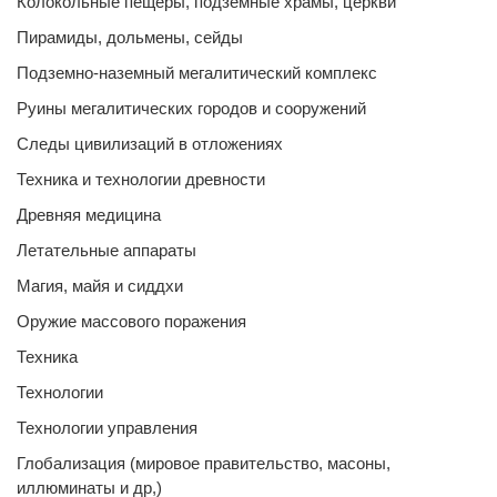
Колокольные пещеры, подземные храмы, церкви
Пирамиды, дольмены, сейды
Подземно-наземный мегалитический комплекс
Руины мегалитических городов и сооружений
Следы цивилизаций в отложениях
Техника и технологии древности
Древняя медицина
Летательные аппараты
Магия, майя и сиддхи
Оружие массового поражения
Техника
Технологии
Технологии управления
Глобализация (мировое правительство, масоны,
иллюминаты и др,)