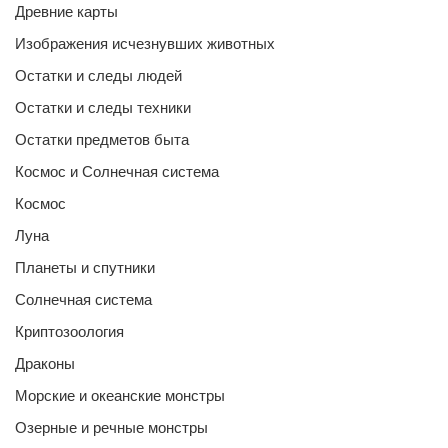
Древние карты
Изображения исчезнувших животных
Остатки и следы людей
Остатки и следы техники
Остатки предметов быта
Космос и Солнечная система
Космос
Луна
Планеты и спутники
Солнечная система
Криптозоология
Драконы
Морские и океанские монстры
Озерные и речные монстры