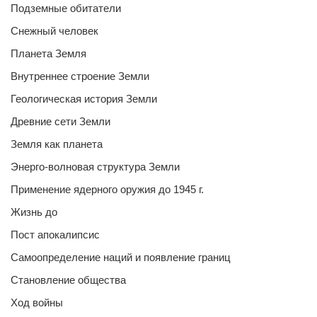
Подземные обитатели
Снежный человек
Планета Земля
Внутреннее строение Земли
Геологическая история Земли
Древние сети Земли
Земля как планета
Энерго-волновая структура Земли
Применение ядерного оружия до 1945 г.
Жизнь до
Пост апокалипсис
Самоопределение наций и появление границ
Становление общества
Ход войны