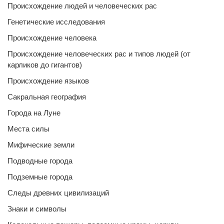
Происхождение людей и человеческих рас
Генетические исследования
Происхождение человека
Происхождение человеческих рас и типов людей (от
карликов до гигантов)
Происхождение языков
Сакральная география
Города на Луне
Места силы
Мифические земли
Подводные города
Подземные города
Следы древних цивилизаций
Знаки и символы