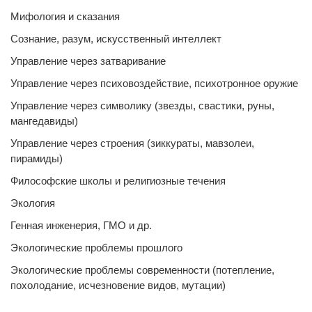
Мифология и сказания
Сознание, разум, искусственный интеллект
Управление через затваривание
Управление через психовоздействие, психотронное оружие
Управление через символику (звезды, свастики, руны,
мангедавиды)
Управление через строения (зиккураты, мавзолеи,
пирамиды)
Философские школы и религиозные течения
Экология
Генная инженерия, ГМО и др.
Экологические проблемы прошлого
Экологические проблемы современности (потепление,
похолодание, исчезновение видов, мутации)