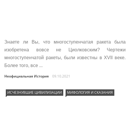
Знаете ли Вы, что многоступенчатая ракета была
изобретена вовсе не Циолковским? Чертежи
многоступенчатой ракеты, были известны в XVII веке.
Более того, все ...
Неофициальная История
09.10.2021
ИСЧЕЗНУВШИЕ ЦИВИЛИЗАЦИИ
МИФОЛОГИЯ И СКАЗАНИЯ