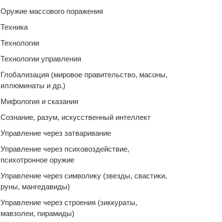
Оружие массового поражения
Техника
Технологии
Технологии управления
Глобализация (мировое правительство, масоны,
иллюминаты и др,)
Мифология и сказания
Сознание, разум, искусственный интеллект
Управление через затваривание
Управление через психовоздействие,
психотронное оружие
Управление через символику (звезды, свастики,
руны, мангедавиды)
Управление через строения (зиккураты,
мавзолеи, пирамиды)