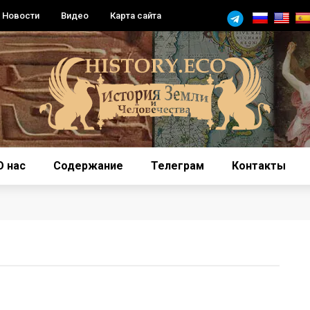
Новости
Видео
Карта сайта
О нас
Содержание
Телеграм
Контакты