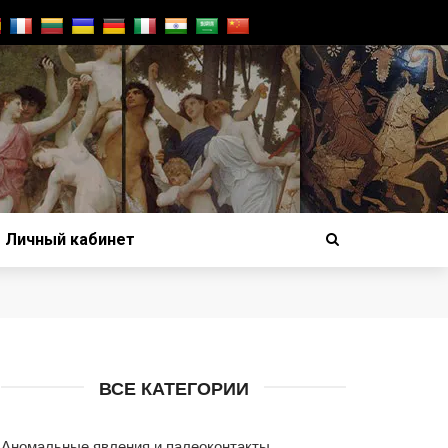
Личный кабинет
ВСЕ КАТЕГОРИИ
Аномальные явления и палеоконтакты