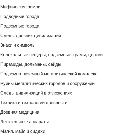
Мифические земли
Подводные города
Подземные города
Следы древних цивилизаций
Знаки и символы
Колокольные пещеры, подземные храмы, церкви
Пирамиды, дольмены, сейды
Подземно-наземный мегалитический комплекс
Руины мегалитических городов и сооружений
Следы цивилизаций в отложениях
Техника и технологии древности
Древняя медицина
Летательные аппараты
Магия, майя и сиддхи