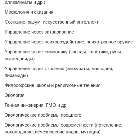
иллюминаты и др,)
Мифология и сказания
Сознание, разум, искусственный интеллект
Управление через затваривание
Управление через психовоздействие, психотронное оружие
Управление через символику (звезды, свастики, руны,
мангедавиды)
Управление через строения (зиккураты, мавзолеи,
пирамиды)
Философские школы и религиозные течения
Экология
Генная инженерия, ГМО и др.
Экологические проблемы прошлого
Экологические проблемы современности (потепление,
похолодание, исчезновение видов, мутации)