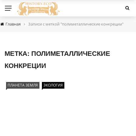
›
Главная
Записи с меткой "полиметаллические конкреции"
МЕТКА:
ПОЛИМЕТАЛЛИЧЕСКИЕ
КОНКРЕЦИИ
ПЛАНЕТА ЗЕМЛЯ
ЭКОЛОГИЯ