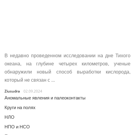
В недавно проведенном исследовании на дне Тихого
океана, на глубине четырех километров, ученые
обнаружили новый способ выработки кислорода,
который не связан с ...
Ziusudra
02.09.2024
Аномальные явления и палеоконтакты
Круги на полях
НЛО
НПО и НСО