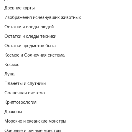
Древние карты
Изображения исчезнувших животных
Остатки и следы людей
Остатки и следы техники
Остатки предметов быта
Космос и Солнечная система
Космос
Луна
Планеты и спутники
Солнечная система
Криптозоология
Драконы
Морские и океанские монстры
Озерные и речные монстры