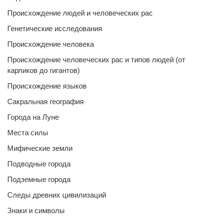
Происхождение людей и человеческих рас
Генетические исследования
Происхождение человека
Происхождение человеческих рас и типов людей (от
карликов до гигантов)
Происхождение языков
Сакральная география
Города на Луне
Места силы
Мифические земли
Подводные города
Подземные города
Следы древних цивилизаций
Знаки и символы