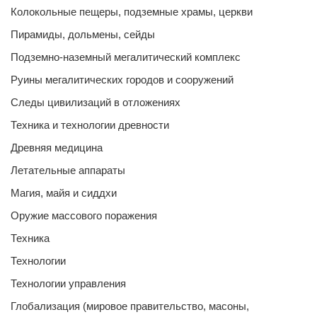
Колокольные пещеры, подземные храмы, церкви
Пирамиды, дольмены, сейды
Подземно-наземный мегалитический комплекс
Руины мегалитических городов и сооружений
Следы цивилизаций в отложениях
Техника и технологии древности
Древняя медицина
Летательные аппараты
Магия, майя и сиддхи
Оружие массового поражения
Техника
Технологии
Технологии управления
Глобализация (мировое правительство, масоны,