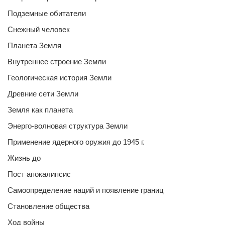
Подземные обитатели
Снежный человек
Планета Земля
Внутреннее строение Земли
Геологическая история Земли
Древние сети Земли
Земля как планета
Энерго-волновая структура Земли
Применение ядерного оружия до 1945 г.
Жизнь до
Пост апокалипсис
Самоопределение наций и появление границ
Становление общества
Ход войны