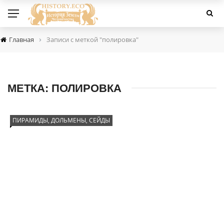
›
Главная
Записи с меткой "полировка"
МЕТКА:
ПОЛИРОВКА
ПИРАМИДЫ, ДОЛЬМЕНЫ, СЕЙДЫ