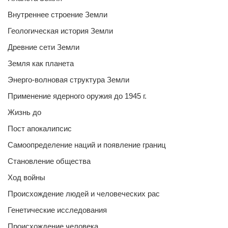
Внутреннее строение Земли
Геологическая история Земли
Древние сети Земли
Земля как планета
Энерго-волновая структура Земли
Применение ядерного оружия до 1945 г.
Жизнь до
Пост апокалипсис
Самоопределение наций и появление границ
Становление общества
Ход войны
Происхождение людей и человеческих рас
Генетические исследования
Происхождение человека