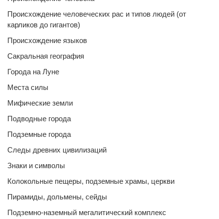
Происхождение человеческих рас и типов людей (от
карликов до гигантов)
Происхождение языков
Сакральная география
Города на Луне
Места силы
Мифические земли
Подводные города
Подземные города
Следы древних цивилизаций
Знаки и символы
Колокольные пещеры, подземные храмы, церкви
Пирамиды, дольмены, сейды
Подземно-наземный мегалитический комплекс