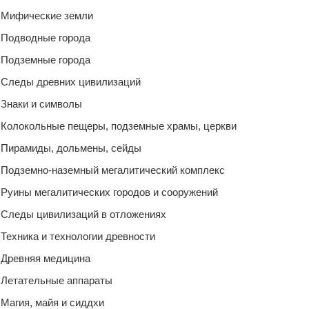
Мифические земли
Подводные города
Подземные города
Следы древних цивилизаций
Знаки и символы
Колокольные пещеры, подземные храмы, церкви
Пирамиды, дольмены, сейды
Подземно-наземный мегалитический комплекс
Руины мегалитических городов и сооружений
Следы цивилизаций в отложениях
Техника и технологии древности
Древняя медицина
Летательные аппараты
Магия, майя и сиддхи