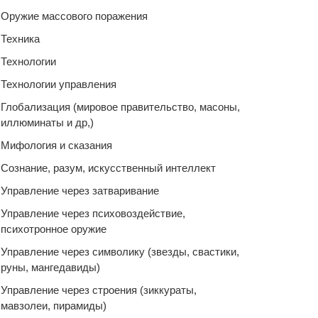
Оружие массового поражения
Техника
Технологии
Технологии управления
Глобализация (мировое правительство, масоны,
иллюминаты и др,)
Мифология и сказания
Сознание, разум, искусственный интеллект
Управление через затваривание
Управление через психовоздействие,
психотронное оружие
Управление через символику (звезды, свастики,
руны, мангедавиды)
Управление через строения (зиккураты,
мавзолеи, пирамиды)