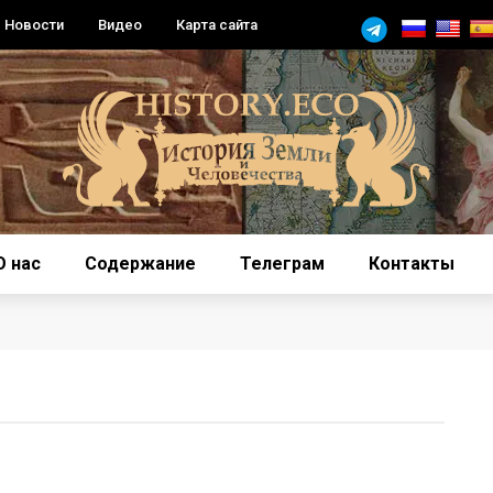
Новости
Видео
Карта сайта
О нас
Содержание
Телеграм
Контакты