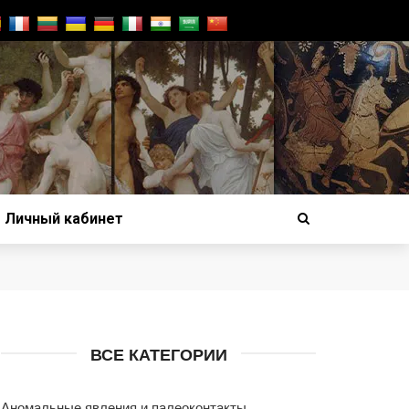
Личный кабинет
ВСЕ КАТЕГОРИИ
Аномальные явления и палеоконтакты