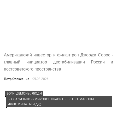
Американский инвестор и филантроп Джордж Сорос -
главный инициатор дестабилизации России и
постсоветского пространства
Петр Олексенко
05.03.2026
БОГИ, ДЕМОНЫ, ЛЮДИ
ГЛОБАЛИЗАЦИЯ (МИРОВОЕ ПРАВИТЕЛЬСТВО, МАСОНЫ,
ИЛЛЮМИНАТЫ И ДР,)