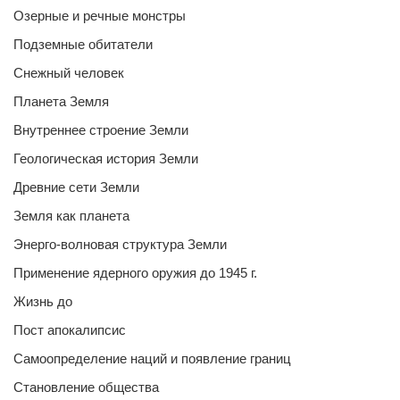
Озерные и речные монстры
Подземные обитатели
Снежный человек
Планета Земля
Внутреннее строение Земли
Геологическая история Земли
Древние сети Земли
Земля как планета
Энерго-волновая структура Земли
Применение ядерного оружия до 1945 г.
Жизнь до
Пост апокалипсис
Самоопределение наций и появление границ
Становление общества