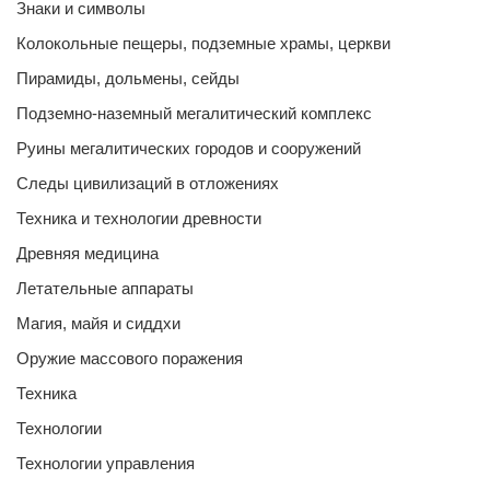
Знаки и символы
Колокольные пещеры, подземные храмы, церкви
Пирамиды, дольмены, сейды
Подземно-наземный мегалитический комплекс
Руины мегалитических городов и сооружений
Следы цивилизаций в отложениях
Техника и технологии древности
Древняя медицина
Летательные аппараты
Магия, майя и сиддхи
Оружие массового поражения
Техника
Технологии
Технологии управления