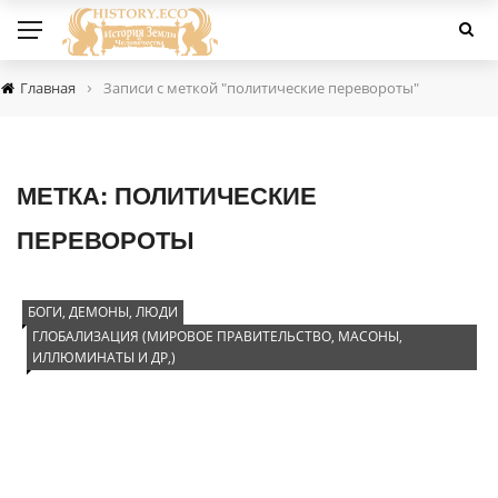
›
Главная
Записи с меткой "политические перевороты"
МЕТКА:
ПОЛИТИЧЕСКИЕ
ПЕРЕВОРОТЫ
БОГИ, ДЕМОНЫ, ЛЮДИ
ГЛОБАЛИЗАЦИЯ (МИРОВОЕ ПРАВИТЕЛЬСТВО, МАСОНЫ,
ИЛЛЮМИНАТЫ И ДР,)