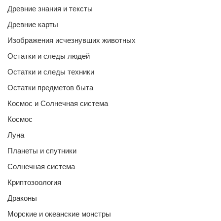
Древние знания и тексты
Древние карты
Изображения исчезнувших животных
Остатки и следы людей
Остатки и следы техники
Остатки предметов быта
Космос и Солнечная система
Космос
Луна
Планеты и спутники
Солнечная система
Криптозоология
Драконы
Морские и океанские монстры