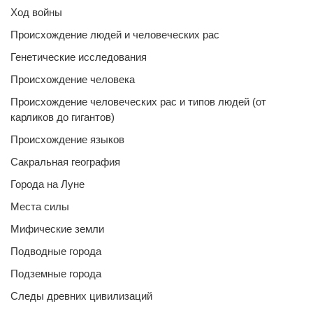
Ход войны
Происхождение людей и человеческих рас
Генетические исследования
Происхождение человека
Происхождение человеческих рас и типов людей (от
карликов до гигантов)
Происхождение языков
Сакральная география
Города на Луне
Места силы
Мифические земли
Подводные города
Подземные города
Следы древних цивилизаций