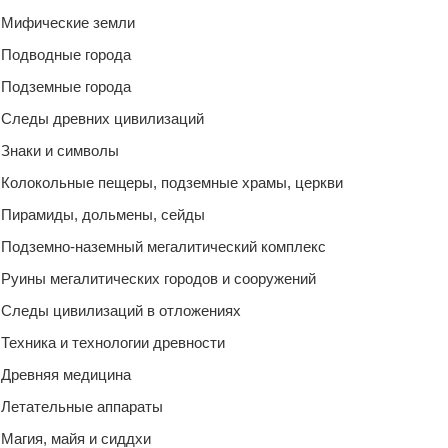
Мифические земли
Подводные города
Подземные города
Следы древних цивилизаций
Знаки и символы
Колокольные пещеры, подземные храмы, церкви
Пирамиды, дольмены, сейды
Подземно-наземный мегалитический комплекс
Руины мегалитических городов и сооружений
Следы цивилизаций в отложениях
Техника и технологии древности
Древняя медицина
Летательные аппараты
Магия, майя и сиддхи