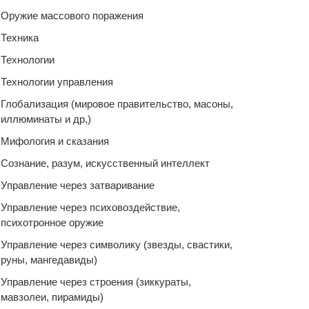
Оружие массового поражения
Техника
Технологии
Технологии управления
Глобализация (мировое правительство, масоны,
иллюминаты и др,)
Мифология и сказания
Сознание, разум, искусственный интеллект
Управление через затваривание
Управление через психовоздействие,
психотронное оружие
Управление через символику (звезды, свастики,
руны, мангедавиды)
Управление через строения (зиккураты,
мавзолеи, пирамиды)