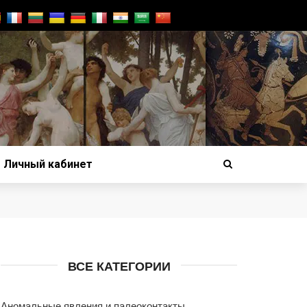
Личный кабинет
ВСЕ КАТЕГОРИИ
Аномальные явления и палеоконтакты