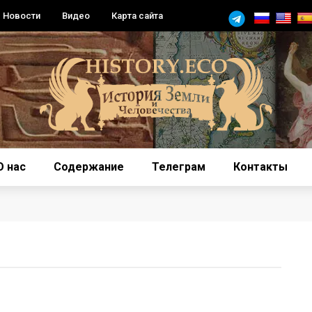
Новости
Видео
Карта сайта
О нас
Содержание
Телеграм
Контакты