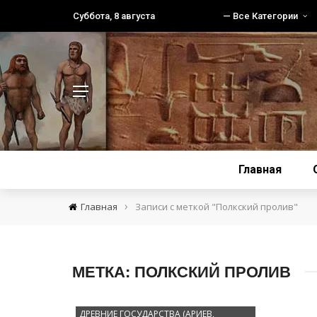
Суббота, 8 августа
— Все Категории
Главная
›
Главная
Записи с меткой "Полкский пролив"
МЕТКА:
ПОЛКСКИЙ ПРОЛИВ
ДРЕВНИЕ ГОСУДАРСТВА (АРИЕВ,