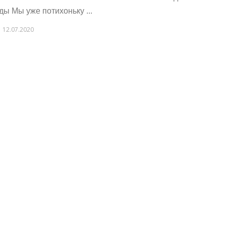
ды Мы уже потихоньку ...
12.07.2020