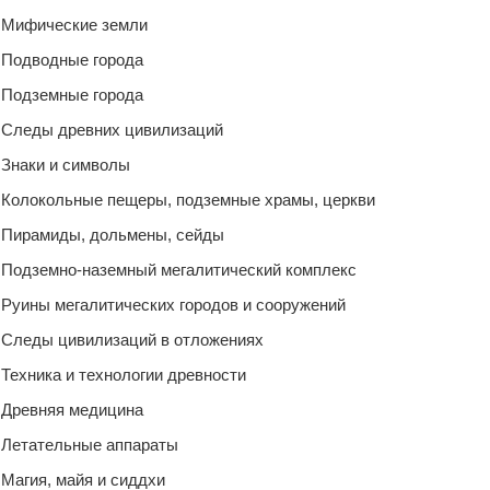
Мифические земли
Подводные города
Подземные города
Следы древних цивилизаций
Знаки и символы
Колокольные пещеры, подземные храмы, церкви
Пирамиды, дольмены, сейды
Подземно-наземный мегалитический комплекс
Руины мегалитических городов и сооружений
Следы цивилизаций в отложениях
Техника и технологии древности
Древняя медицина
Летательные аппараты
Магия, майя и сиддхи