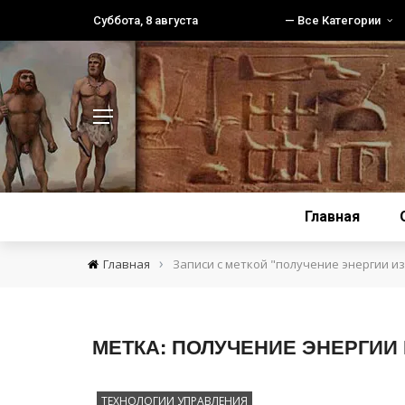
Суббота, 8 августа
— Все Категории
Главная
›
Главная
Записи с меткой "получение энергии из
МЕТКА:
ПОЛУЧЕНИЕ ЭНЕРГИИ 
ТЕХНОЛОГИИ УПРАВЛЕНИЯ