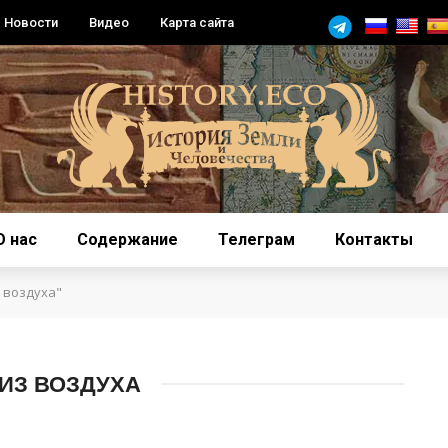
Новости
Видео
Карта сайта
О нас
Содержание
Телеграм
Контакты
 воздуха"
ИЗ ВОЗДУХА