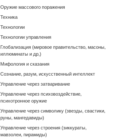
Оружие массового поражения
Техника
Технологии
Технологии управления
Глобализация (мировое правительство, масоны,
иллюминаты и др,)
Мифология и сказания
Сознание, разум, искусственный интеллект
Управление через затваривание
Управление через психовоздействие,
психотронное оружие
Управление через символику (звезды, свастики,
руны, мангедавиды)
Управление через строения (зиккураты,
мавзолеи, пирамиды)