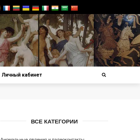
Личный кабинет
ВСЕ КАТЕГОРИИ
Аномальные явления и палеоконтакты