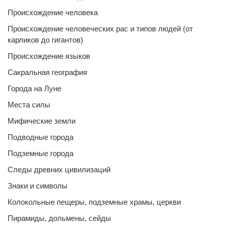
Происхождение человека
Происхождение человеческих рас и типов людей (от
карликов до гигантов)
Происхождение языков
Сакральная география
Города на Луне
Места силы
Мифические земли
Подводные города
Подземные города
Следы древних цивилизаций
Знаки и символы
Колокольные пещеры, подземные храмы, церкви
Пирамиды, дольмены, сейды