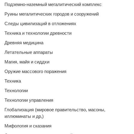
Подземно-наземный мегалитический комплекс
Руины мегалитических городов и сооружений
Следы цивилизаций в отложениях
Техника и технологии древности
Древняя медицина
Летательные аппараты
Магия, майя и сиддхи
Оружие массового поражения
Техника
Технологии
Технологии управления
Глобализация (мировое правительство, масоны,
иллюминаты и др,)
Мифология и сказания