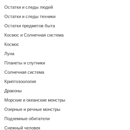
Остатки и следы людей
Остатки и следы техники
Остатки предметов быта
Космос и Солнечная система
Космос
Луна
Планеты и спутники
Солнечная система
Криптозоология
Драконы
Морские и океанские монстры
Озерные и речные монстры
Подземные обитатели
Снежный человек