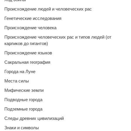
Происхождение людей и человеческих рас
Генетические исследования
Происхождение человека
Происхождение человеческих рас и типов людей (от
карликов до гигантов)
Происхождение языков
Сакральная география
Города на Луне
Места силы
Мифические земли
Подводные города
Подземные города
Следы древних цивилизаций
Знаки и символы