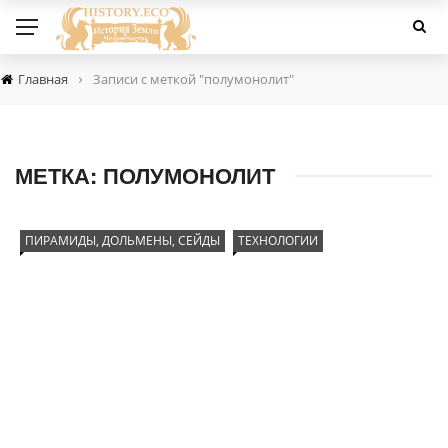
›
Главная
Записи с меткой "полумонолит"
МЕТКА:
ПОЛУМОНОЛИТ
ПИРАМИДЫ, ДОЛЬМЕНЫ, СЕЙДЫ
ТЕХНОЛОГИИ