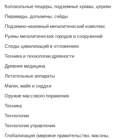
Колокольные пещеры, подземные храмы, церкви
Пирамиды, дольмены, сейды
Подземно-наземный мегалитический комплекс
Руины мегалитических городов и сооружений
Следы цивилизаций в отложениях
Техника и технологии древности
Древняя медицина
Летательные аппараты
Магия, майя и сиддхи
Оружие массового поражения
Техника
Технологии
Технологии управления
Глобализация (мировое правительство, масоны,