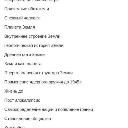
Подземные обитатели
Снежный человек
Планета Земля
Внутреннее строение Земли
Геологическая история Земли
Древние сети Земли
Земля как планета
Энерго-волновая структура Земли
Применение ядерного оружия до 1945 г.
Жизнь до
Пост апокалипсис
Самоопределение наций и появление границ
Становление общества
Ход войны