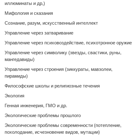
иллюминаты и др,)
Мифология и сказания
Сознание, разум, искусственный интеллект
Управление через затваривание
Управление через психовоздействие, психотронное оружие
Управление через символику (звезды, свастики, руны,
мангедавиды)
Управление через строения (зиккураты, мавзолеи,
пирамиды)
Философские школы и религиозные течения
Экология
Генная инженерия, ГМО и др.
Экологические проблемы прошлого
Экологические проблемы современности (потепление,
похолодание, исчезновение видов, мутации)