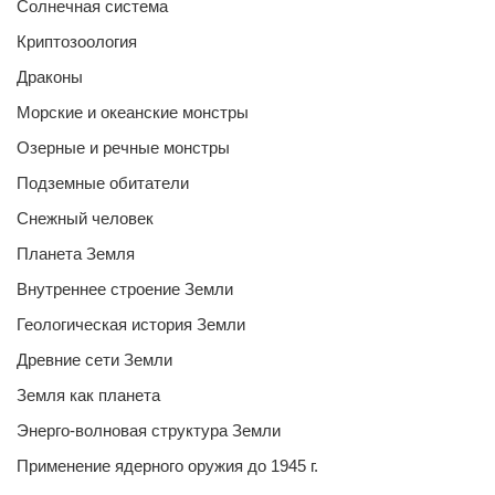
Солнечная система
Криптозоология
Драконы
Морские и океанские монстры
Озерные и речные монстры
Подземные обитатели
Снежный человек
Планета Земля
Внутреннее строение Земли
Геологическая история Земли
Древние сети Земли
Земля как планета
Энерго-волновая структура Земли
Применение ядерного оружия до 1945 г.