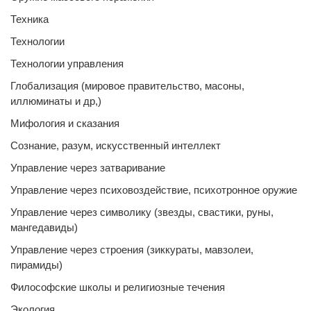
Техника
Технологии
Технологии управления
Глобализация (мировое правительство, масоны,
иллюминаты и др,)
Мифология и сказания
Сознание, разум, искусственный интеллект
Управление через затваривание
Управление через психовоздействие, психотронное оружие
Управление через символику (звезды, свастики, руны,
мангедавиды)
Управление через строения (зиккураты, мавзолеи,
пирамиды)
Философские школы и религиозные течения
Экология