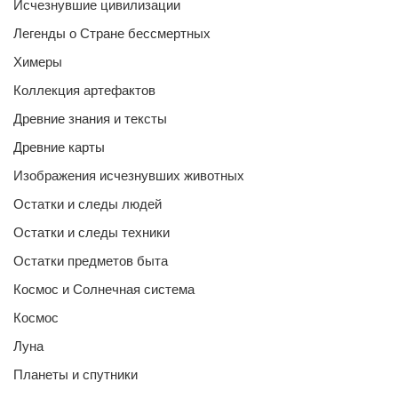
Исчезнувшие цивилизации
Легенды о Стране бессмертных
Химеры
Коллекция артефактов
Древние знания и тексты
Древние карты
Изображения исчезнувших животных
Остатки и следы людей
Остатки и следы техники
Остатки предметов быта
Космос и Солнечная система
Космос
Луна
Планеты и спутники