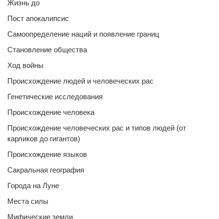
Жизнь до
Пост апокалипсис
Самоопределение наций и появление границ
Становление общества
Ход войны
Происхождение людей и человеческих рас
Генетические исследования
Происхождение человека
Происхождение человеческих рас и типов людей (от
карликов до гигантов)
Происхождение языков
Сакральная география
Города на Луне
Места силы
Мифические земли