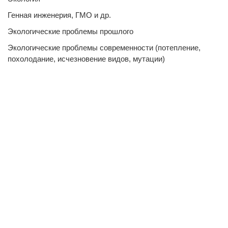
Генная инженерия, ГМО и др.
Экологические проблемы прошлого
Экологические проблемы современности (потепление,
похолодание, исчезновение видов, мутации)