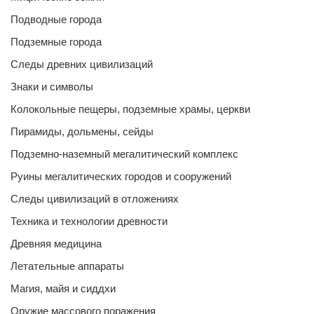
Подводные города
Подземные города
Следы древних цивилизаций
Знаки и символы
Колокольные пещеры, подземные храмы, церкви
Пирамиды, дольмены, сейды
Подземно-наземный мегалитический комплекс
Руины мегалитических городов и сооружений
Следы цивилизаций в отложениях
Техника и технологии древности
Древняя медицина
Летательные аппараты
Магия, майя и сиддхи
Оружие массового поражения