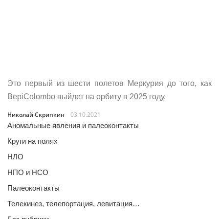
Это первый из шести полетов Меркурия до того, как
BepiColombo выйдет на орбиту в 2025 году.
Николай Скрипкин
03.10.2021
Аномальные явления и палеоконтакты
Круги на полях
НЛО
НПО и НСО
Палеоконтакты
Телекинез, телепортация, левитация…