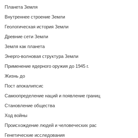
Планета Земля
Внутреннее строение Земли
Геологическая история Земли
Древние сети Земли
Земля как планета
Энерго-волновая структура Земли
Применение ядерного оружия до 1945 г.
Жизнь до
Пост апокалипсис
Самоопределение наций и появление границ
Становление общества
Ход войны
Происхождение людей и человеческих рас
Генетические исследования