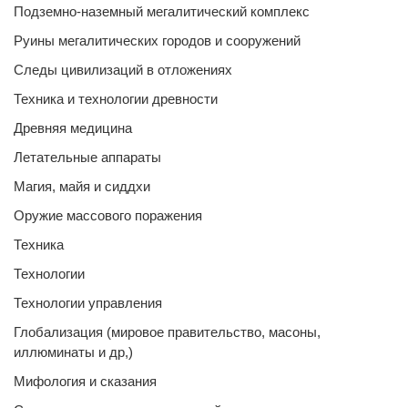
Подземно-наземный мегалитический комплекс
Руины мегалитических городов и сооружений
Следы цивилизаций в отложениях
Техника и технологии древности
Древняя медицина
Летательные аппараты
Магия, майя и сиддхи
Оружие массового поражения
Техника
Технологии
Технологии управления
Глобализация (мировое правительство, масоны,
иллюминаты и др,)
Мифология и сказания