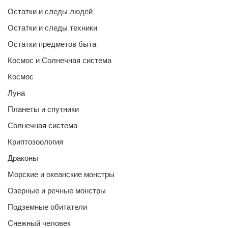
Остатки и следы людей
Остатки и следы техники
Остатки предметов быта
Космос и Солнечная система
Космос
Луна
Планеты и спутники
Солнечная система
Криптозоология
Драконы
Морские и океанские монстры
Озерные и речные монстры
Подземные обитатели
Снежный человек