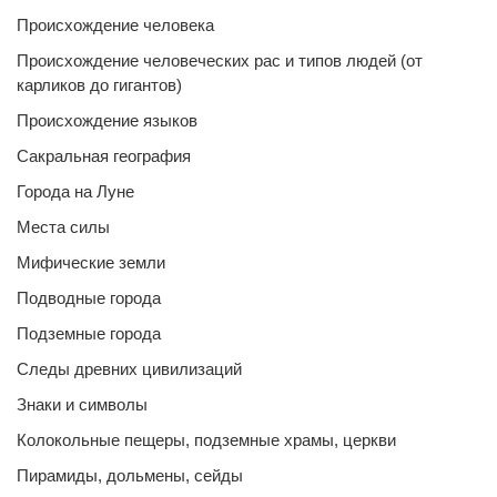
Происхождение человека
Происхождение человеческих рас и типов людей (от
карликов до гигантов)
Происхождение языков
Сакральная география
Города на Луне
Места силы
Мифические земли
Подводные города
Подземные города
Следы древних цивилизаций
Знаки и символы
Колокольные пещеры, подземные храмы, церкви
Пирамиды, дольмены, сейды