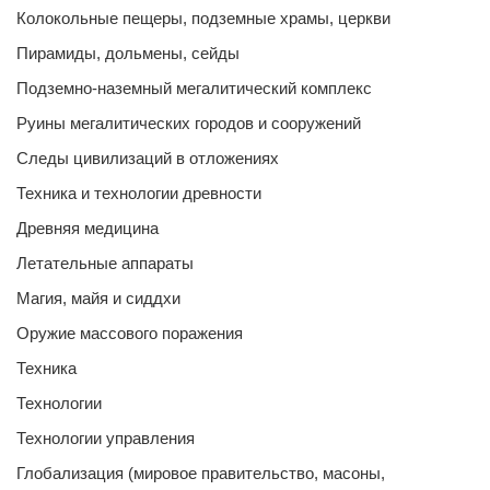
Колокольные пещеры, подземные храмы, церкви
Пирамиды, дольмены, сейды
Подземно-наземный мегалитический комплекс
Руины мегалитических городов и сооружений
Следы цивилизаций в отложениях
Техника и технологии древности
Древняя медицина
Летательные аппараты
Магия, майя и сиддхи
Оружие массового поражения
Техника
Технологии
Технологии управления
Глобализация (мировое правительство, масоны,