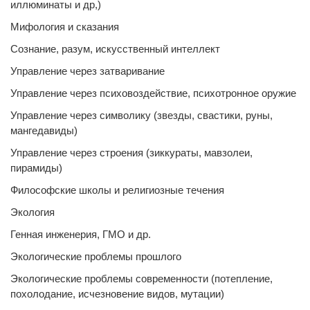
иллюминаты и др,)
Мифология и сказания
Сознание, разум, искусственный интеллект
Управление через затваривание
Управление через психовоздействие, психотронное оружие
Управление через символику (звезды, свастики, руны,
мангедавиды)
Управление через строения (зиккураты, мавзолеи,
пирамиды)
Философские школы и религиозные течения
Экология
Генная инженерия, ГМО и др.
Экологические проблемы прошлого
Экологические проблемы современности (потепление,
похолодание, исчезновение видов, мутации)