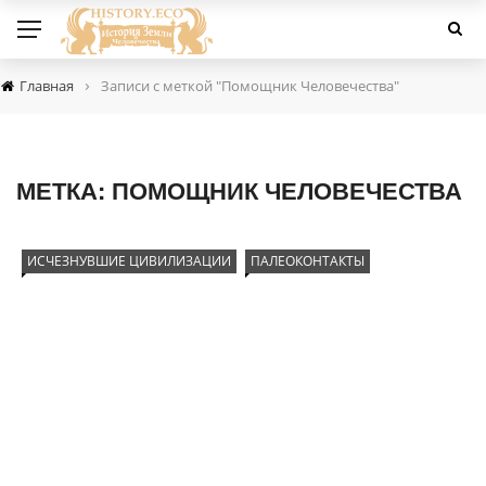
›
Главная
Записи с меткой "Помощник Человечества"
МЕТКА:
ПОМОЩНИК ЧЕЛОВЕЧЕСТВА
ИСЧЕЗНУВШИЕ ЦИВИЛИЗАЦИИ
ПАЛЕОКОНТАКТЫ