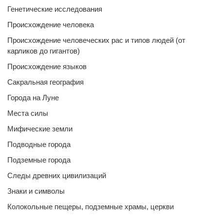
Генетические исследования
Происхождение человека
Происхождение человеческих рас и типов людей (от
карликов до гигантов)
Происхождение языков
Сакральная география
Города на Луне
Места силы
Мифические земли
Подводные города
Подземные города
Следы древних цивилизаций
Знаки и символы
Колокольные пещеры, подземные храмы, церкви