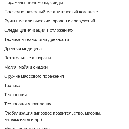
Пирамиды, дольмены, сейды
Подземно-наземный мегалитический комплекс
Руины мегалитических городов и сооружений
Следы цивилизаций в отложениях
Техника и технологии древности
Древняя медицина
Летательные аппараты
Магия, майя и сиддхи
Оружие массового поражения
Техника
Технологии
Технологии управления
Глобализация (мировое правительство, масоны,
иллюминаты и др,)
Мифология и сказания