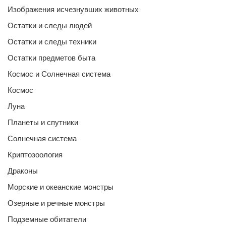
Изображения исчезнувших животных
Остатки и следы людей
Остатки и следы техники
Остатки предметов быта
Космос и Солнечная система
Космос
Луна
Планеты и спутники
Солнечная система
Криптозоология
Драконы
Морские и океанские монстры
Озерные и речные монстры
Подземные обитатели