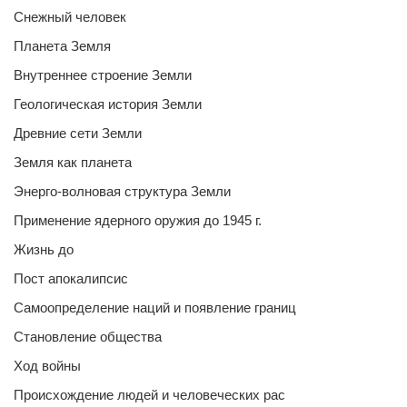
Снежный человек
Планета Земля
Внутреннее строение Земли
Геологическая история Земли
Древние сети Земли
Земля как планета
Энерго-волновая структура Земли
Применение ядерного оружия до 1945 г.
Жизнь до
Пост апокалипсис
Самоопределение наций и появление границ
Становление общества
Ход войны
Происхождение людей и человеческих рас