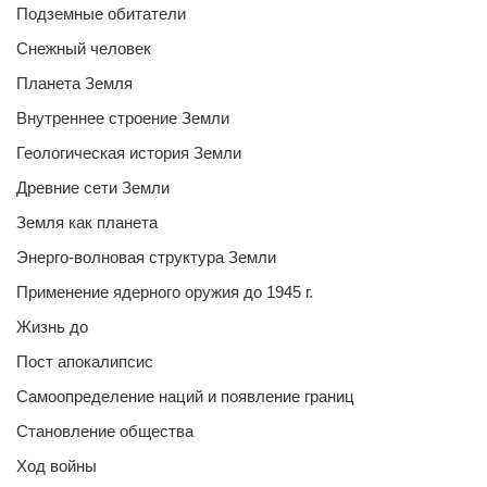
Подземные обитатели
Снежный человек
Планета Земля
Внутреннее строение Земли
Геологическая история Земли
Древние сети Земли
Земля как планета
Энерго-волновая структура Земли
Применение ядерного оружия до 1945 г.
Жизнь до
Пост апокалипсис
Самоопределение наций и появление границ
Становление общества
Ход войны