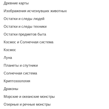
Древние карты
Изображения исчезнувших животных
Остатки и следы людей
Остатки и следы техники
Остатки предметов быта
Космос и Солнечная система
Космос
Луна
Планеты и спутники
Солнечная система
Криптозоология
Драконы
Морские и океанские монстры
Озерные и речные монстры