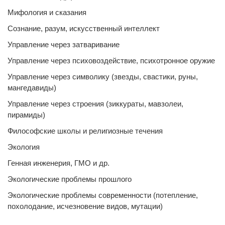
Мифология и сказания
Сознание, разум, искусственный интеллект
Управление через затваривание
Управление через психовоздействие, психотронное оружие
Управление через символику (звезды, свастики, руны,
мангедавиды)
Управление через строения (зиккураты, мавзолеи,
пирамиды)
Философские школы и религиозные течения
Экология
Генная инженерия, ГМО и др.
Экологические проблемы прошлого
Экологические проблемы современности (потепление,
похолодание, исчезновение видов, мутации)