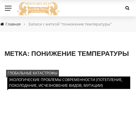
›
Главная
Записи с меткой "понижение температуры"
МЕТКА:
ПОНИЖЕНИЕ ТЕМПЕРАТУРЫ
ГЛОБАЛЬНЫЕ КАТАСТРОФЫ
ЭКОЛОГИЧЕСКИЕ ПРОБЛЕМЫ СОВРЕМЕННОСТИ (ПОТЕПЛЕНИЕ,
ПОХОЛОДАНИЕ, ИСЧЕЗНОВЕНИЕ ВИДОВ, МУТАЦИИ)