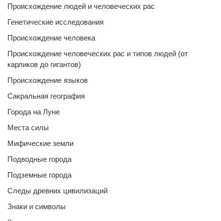
Происхождение людей и человеческих рас
Генетические исследования
Происхождение человека
Происхождение человеческих рас и типов людей (от
карликов до гигантов)
Происхождение языков
Сакральная география
Города на Луне
Места силы
Мифические земли
Подводные города
Подземные города
Следы древних цивилизаций
Знаки и символы