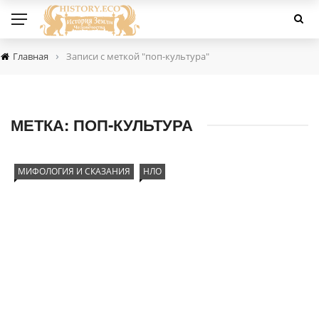
›
Главная
Записи с меткой "поп-культура"
МЕТКА:
ПОП-КУЛЬТУРА
МИФОЛОГИЯ И СКАЗАНИЯ
НЛО