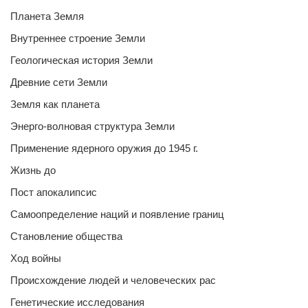
Планета Земля
Внутреннее строение Земли
Геологическая история Земли
Древние сети Земли
Земля как планета
Энерго-волновая структура Земли
Применение ядерного оружия до 1945 г.
Жизнь до
Пост апокалипсис
Самоопределение наций и появление границ
Становление общества
Ход войны
Происхождение людей и человеческих рас
Генетические исследования