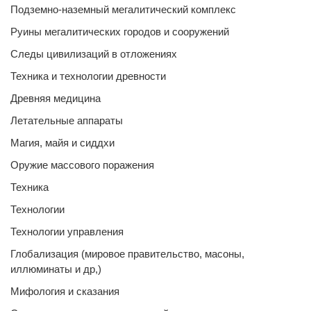
Подземно-наземный мегалитический комплекс
Руины мегалитических городов и сооружений
Следы цивилизаций в отложениях
Техника и технологии древности
Древняя медицина
Летательные аппараты
Магия, майя и сиддхи
Оружие массового поражения
Техника
Технологии
Технологии управления
Глобализация (мировое правительство, масоны,
иллюминаты и др,)
Мифология и сказания