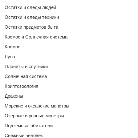
Остатки и следы людей
Остатки и следы техники
Остатки предметов быта
Космос и Солнечная система
Космос
Луна
Планеты и спутники
Солнечная система
Криптозоология
Драконы
Морские и океанские монстры
Озерные и речные монстры
Подземные обитатели
Снежный человек