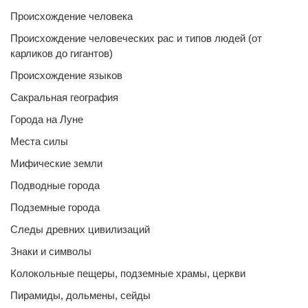
Происхождение человека
Происхождение человеческих рас и типов людей (от
карликов до гигантов)
Происхождение языков
Сакральная география
Города на Луне
Места силы
Мифические земли
Подводные города
Подземные города
Следы древних цивилизаций
Знаки и символы
Колокольные пещеры, подземные храмы, церкви
Пирамиды, дольмены, сейды