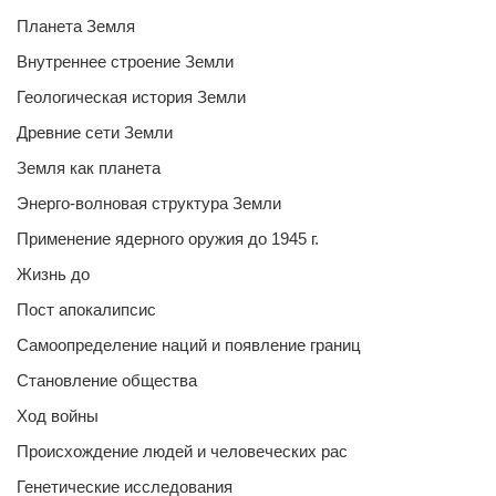
Планета Земля
Внутреннее строение Земли
Геологическая история Земли
Древние сети Земли
Земля как планета
Энерго-волновая структура Земли
Применение ядерного оружия до 1945 г.
Жизнь до
Пост апокалипсис
Самоопределение наций и появление границ
Становление общества
Ход войны
Происхождение людей и человеческих рас
Генетические исследования