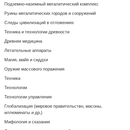
Подземно-наземный мегалитический комплекс
Руины мегалитических городов и сооружений
Следы цивилизаций в отложениях
Техника и технологии древности
Древняя медицина
Летательные аппараты
Магия, майя и сиддхи
Оружие массового поражения
Техника
Технологии
Технологии управления
Глобализация (мировое правительство, масоны,
иллюминаты и др,)
Мифология и сказания