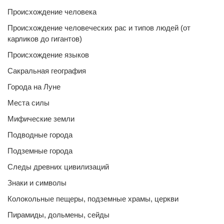
Происхождение человека
Происхождение человеческих рас и типов людей (от
карликов до гигантов)
Происхождение языков
Сакральная география
Города на Луне
Места силы
Мифические земли
Подводные города
Подземные города
Следы древних цивилизаций
Знаки и символы
Колокольные пещеры, подземные храмы, церкви
Пирамиды, дольмены, сейды