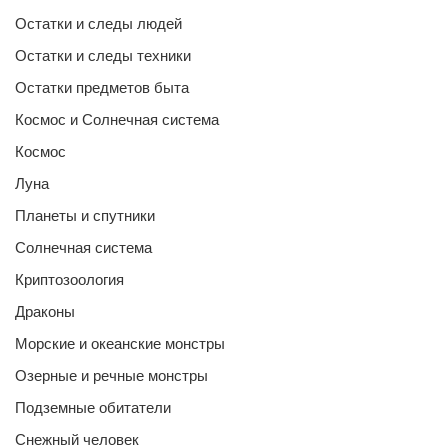
Остатки и следы людей
Остатки и следы техники
Остатки предметов быта
Космос и Солнечная система
Космос
Луна
Планеты и спутники
Солнечная система
Криптозоология
Драконы
Морские и океанские монстры
Озерные и речные монстры
Подземные обитатели
Снежный человек