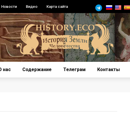
Новости
Видео
Карта сайта
О нас
Содержание
Телеграм
Контакты