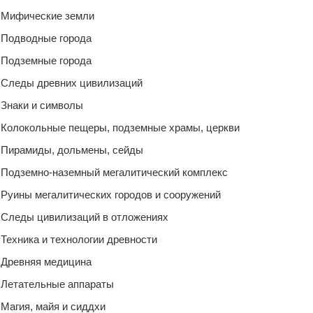
Мифические земли
Подводные города
Подземные города
Следы древних цивилизаций
Знаки и символы
Колокольные пещеры, подземные храмы, церкви
Пирамиды, дольмены, сейды
Подземно-наземный мегалитический комплекс
Руины мегалитических городов и сооружений
Следы цивилизаций в отложениях
Техника и технологии древности
Древняя медицина
Летательные аппараты
Магия, майя и сиддхи