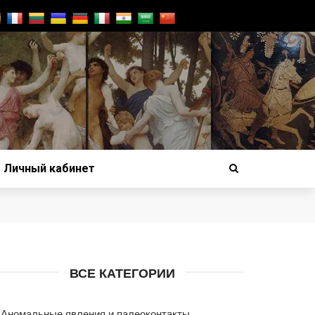
Личный кабинет
ВСЕ КАТЕГОРИИ
Аномальные явления и палеоконтакты