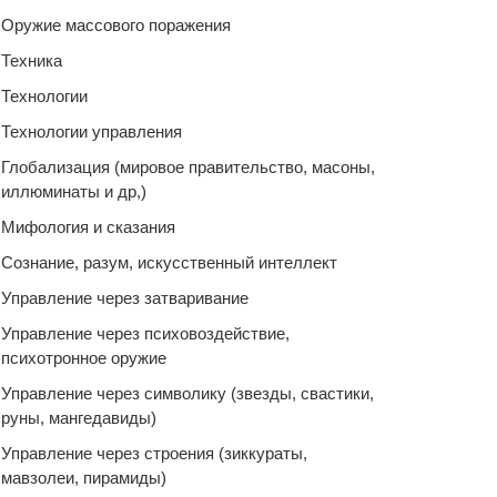
Оружие массового поражения
Техника
Технологии
Технологии управления
Глобализация (мировое правительство, масоны,
иллюминаты и др,)
Мифология и сказания
Сознание, разум, искусственный интеллект
Управление через затваривание
Управление через психовоздействие,
психотронное оружие
Управление через символику (звезды, свастики,
руны, мангедавиды)
Управление через строения (зиккураты,
мавзолеи, пирамиды)