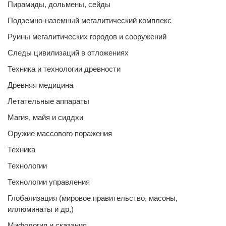
Пирамиды, дольмены, сейды
Подземно-наземный мегалитический комплекс
Руины мегалитических городов и сооружений
Следы цивилизаций в отложениях
Техника и технологии древности
Древняя медицина
Летательные аппараты
Магия, майя и сиддхи
Оружие массового поражения
Техника
Технологии
Технологии управления
Глобализация (мировое правительство, масоны,
иллюминаты и др,)
Мифология и сказания