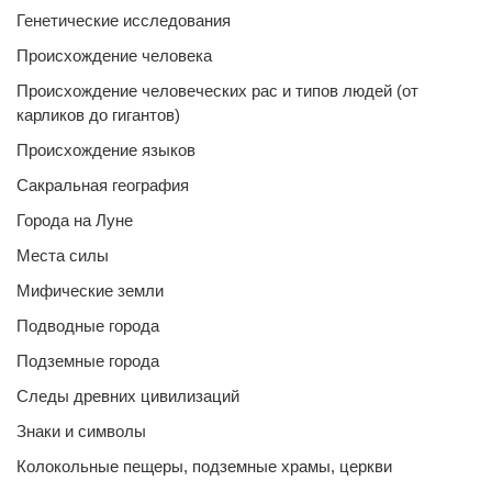
Генетические исследования
Происхождение человека
Происхождение человеческих рас и типов людей (от
карликов до гигантов)
Происхождение языков
Сакральная география
Города на Луне
Места силы
Мифические земли
Подводные города
Подземные города
Следы древних цивилизаций
Знаки и символы
Колокольные пещеры, подземные храмы, церкви