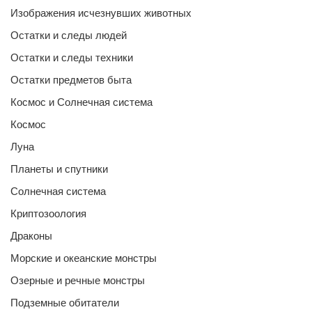
Изображения исчезнувших животных
Остатки и следы людей
Остатки и следы техники
Остатки предметов быта
Космос и Солнечная система
Космос
Луна
Планеты и спутники
Солнечная система
Криптозоология
Драконы
Морские и океанские монстры
Озерные и речные монстры
Подземные обитатели