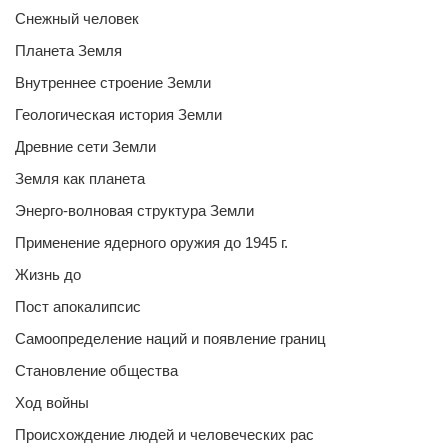
Снежный человек
Планета Земля
Внутреннее строение Земли
Геологическая история Земли
Древние сети Земли
Земля как планета
Энерго-волновая структура Земли
Применение ядерного оружия до 1945 г.
Жизнь до
Пост апокалипсис
Самоопределение наций и появление границ
Становление общества
Ход войны
Происхождение людей и человеческих рас