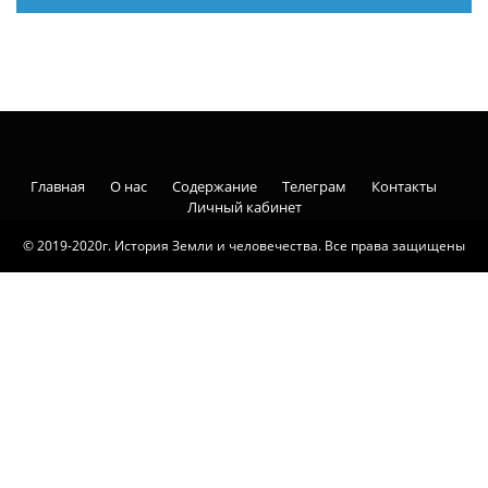
Главная
О нас
Содержание
Телеграм
Контакты
Личный кабинет
© 2019-2020г. История Земли и человечества. Все права защищены