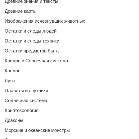
Древние знания и тексты
Древние карты
Изображения исчезнувших животных
Остатки и следы людей
Остатки и следы техники
Остатки предметов быта
Космос и Солнечная система
Космос
Луна
Планеты и спутники
Солнечная система
Криптозоология
Драконы
Морские и океанские монстры