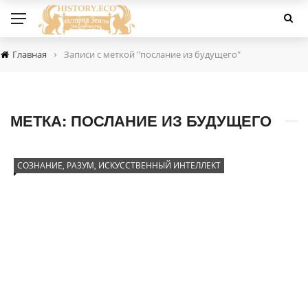
›
Главная
Записи с меткой "послание из будущего"
МЕТКА:
ПОСЛАНИЕ ИЗ БУДУЩЕГО
СОЗНАНИЕ, РАЗУМ, ИСКУССТВЕННЫЙ ИНТЕЛЛЕКТ