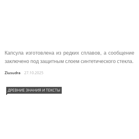
Капсула изготовлена из редких сплавов, а сообщение
заключено под защитным слоем синтетического стекла.
Ziusudra
27.10.2025
ДРЕВНИЕ ЗНАНИЯ И ТЕКСТЫ