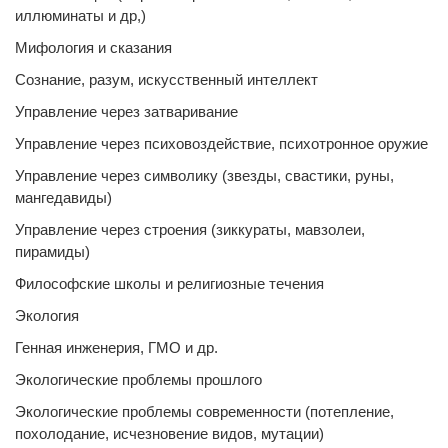
иллюминаты и др,)
Мифология и сказания
Сознание, разум, искусственный интеллект
Управление через затваривание
Управление через психовоздействие, психотронное оружие
Управление через символику (звезды, свастики, руны,
мангедавиды)
Управление через строения (зиккураты, мавзолеи,
пирамиды)
Философские школы и религиозные течения
Экология
Генная инженерия, ГМО и др.
Экологические проблемы прошлого
Экологические проблемы современности (потепление,
похолодание, исчезновение видов, мутации)