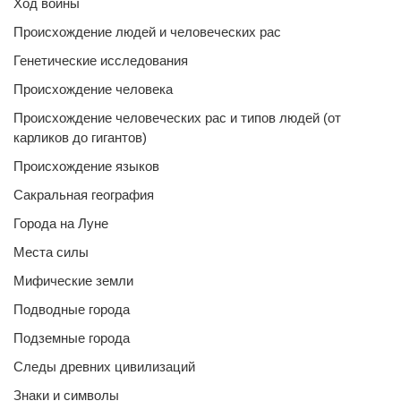
Ход войны
Происхождение людей и человеческих рас
Генетические исследования
Происхождение человека
Происхождение человеческих рас и типов людей (от
карликов до гигантов)
Происхождение языков
Сакральная география
Города на Луне
Места силы
Мифические земли
Подводные города
Подземные города
Следы древних цивилизаций
Знаки и символы