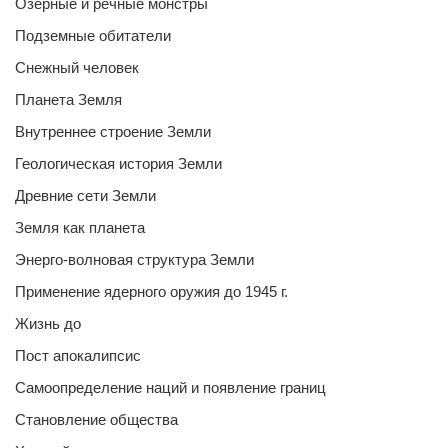
Озерные и речные монстры
Подземные обитатели
Снежный человек
Планета Земля
Внутреннее строение Земли
Геологическая история Земли
Древние сети Земли
Земля как планета
Энерго-волновая структура Земли
Применение ядерного оружия до 1945 г.
Жизнь до
Пост апокалипсис
Самоопределение наций и появление границ
Становление общества