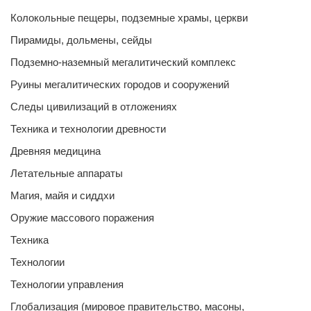
Колокольные пещеры, подземные храмы, церкви
Пирамиды, дольмены, сейды
Подземно-наземный мегалитический комплекс
Руины мегалитических городов и сооружений
Следы цивилизаций в отложениях
Техника и технологии древности
Древняя медицина
Летательные аппараты
Магия, майя и сиддхи
Оружие массового поражения
Техника
Технологии
Технологии управления
Глобализация (мировое правительство, масоны,