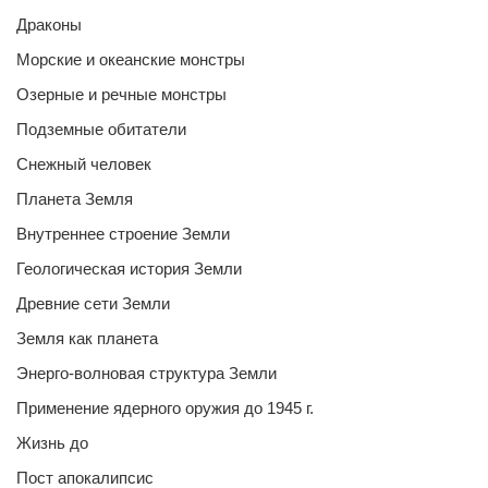
Драконы
Морские и океанские монстры
Озерные и речные монстры
Подземные обитатели
Снежный человек
Планета Земля
Внутреннее строение Земли
Геологическая история Земли
Древние сети Земли
Земля как планета
Энерго-волновая структура Земли
Применение ядерного оружия до 1945 г.
Жизнь до
Пост апокалипсис