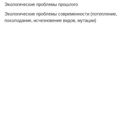
Экологические проблемы прошлого
Экологические проблемы современности (потепление,
похолодание, исчезновение видов, мутации)