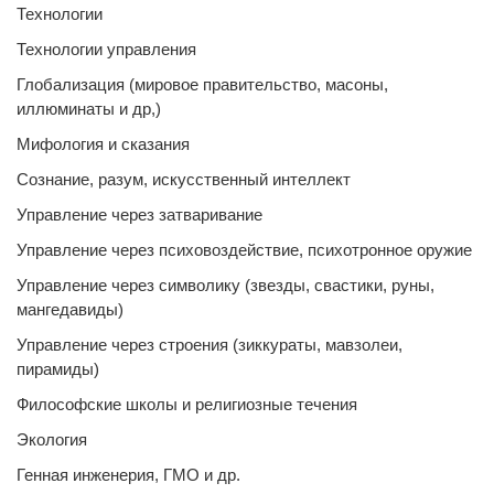
Технологии
Технологии управления
Глобализация (мировое правительство, масоны,
иллюминаты и др,)
Мифология и сказания
Сознание, разум, искусственный интеллект
Управление через затваривание
Управление через психовоздействие, психотронное оружие
Управление через символику (звезды, свастики, руны,
мангедавиды)
Управление через строения (зиккураты, мавзолеи,
пирамиды)
Философские школы и религиозные течения
Экология
Генная инженерия, ГМО и др.