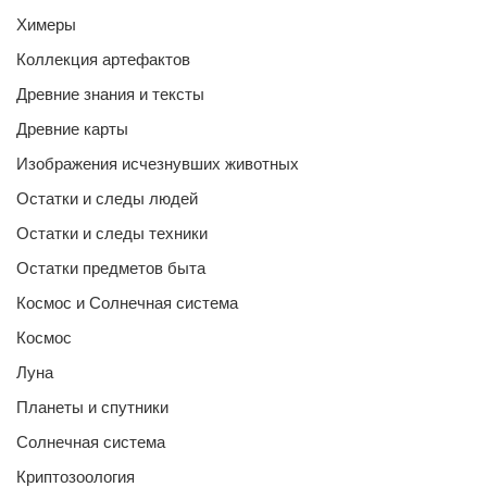
Химеры
Коллекция артефактов
Древние знания и тексты
Древние карты
Изображения исчезнувших животных
Остатки и следы людей
Остатки и следы техники
Остатки предметов быта
Космос и Солнечная система
Космос
Луна
Планеты и спутники
Солнечная система
Криптозоология