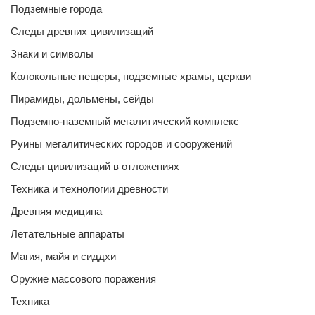
Подземные города
Следы древних цивилизаций
Знаки и символы
Колокольные пещеры, подземные храмы, церкви
Пирамиды, дольмены, сейды
Подземно-наземный мегалитический комплекс
Руины мегалитических городов и сооружений
Следы цивилизаций в отложениях
Техника и технологии древности
Древняя медицина
Летательные аппараты
Магия, майя и сиддхи
Оружие массового поражения
Техника