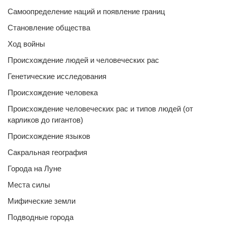
Самоопределение наций и появление границ
Становление общества
Ход войны
Происхождение людей и человеческих рас
Генетические исследования
Происхождение человека
Происхождение человеческих рас и типов людей (от
карликов до гигантов)
Происхождение языков
Сакральная география
Города на Луне
Места силы
Мифические земли
Подводные города