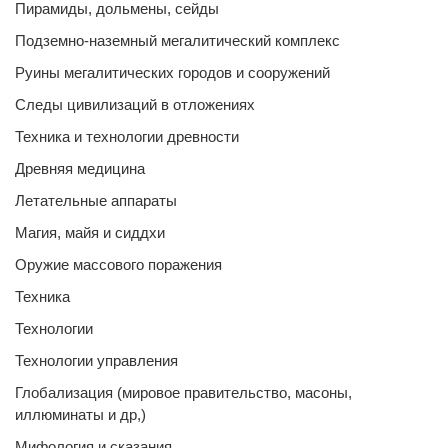
Пирамиды, дольмены, сейды
Подземно-наземный мегалитический комплекс
Руины мегалитических городов и сооружений
Следы цивилизаций в отложениях
Техника и технологии древности
Древняя медицина
Летательные аппараты
Магия, майя и сиддхи
Оружие массового поражения
Техника
Технологии
Технологии управления
Глобализация (мировое правительство, масоны,
иллюминаты и др,)
Мифология и сказания