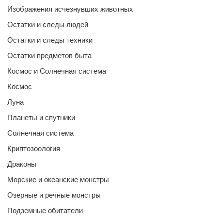
Изображения исчезнувших животных
Остатки и следы людей
Остатки и следы техники
Остатки предметов быта
Космос и Солнечная система
Космос
Луна
Планеты и спутники
Солнечная система
Криптозоология
Драконы
Морские и океанские монстры
Озерные и речные монстры
Подземные обитатели