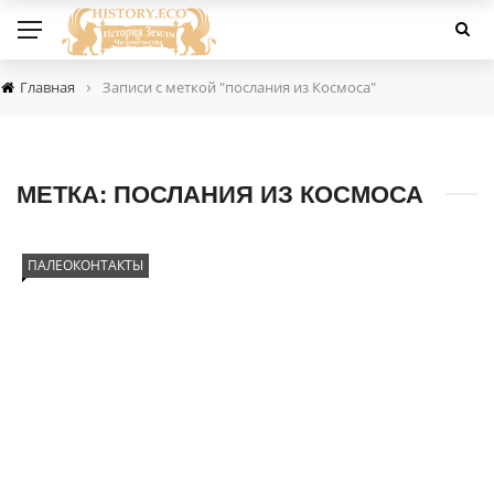
›
Главная
Записи с меткой "послания из Космоса"
МЕТКА:
ПОСЛАНИЯ ИЗ КОСМОСА
ПАЛЕОКОНТАКТЫ