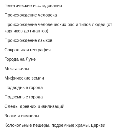
Генетические исследования
Происхождение человека
Происхождение человеческих рас и типов людей (от
карликов до гигантов)
Происхождение языков
Сакральная география
Города на Луне
Места силы
Мифические земли
Подводные города
Подземные города
Следы древних цивилизаций
Знаки и символы
Колокольные пещеры, подземные храмы, церкви