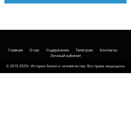
Главная
О нас
Содержание
Телеграм
Контакты
Личный кабинет
© 2019-2020г. История Земли и человечества. Все права защищены