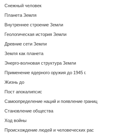
Снежный человек
Планета Земля
Внутреннее строение Земли
Геологическая история Земли
Древние сети Земли
Земля как планета
Энерго-волновая структура Земли
Применение ядерного оружия до 1945 г.
Жизнь до
Пост апокалипсис
Самоопределение наций и появление границ
Становление общества
Ход войны
Происхождение людей и человеческих рас