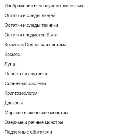
Изображения исчезнувших животных
Остатки и следы людей
Остатки и следы техники
Остатки предметов быта
Космос и Солнечная система
Космос
Луна
Планеты и спутники
Солнечная система
Криптозоология
Драконы
Морские и океанские монстры
Озерные и речные монстры
Подземные обитатели