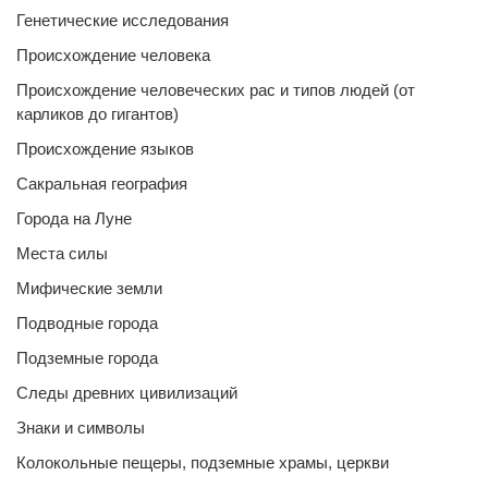
Генетические исследования
Происхождение человека
Происхождение человеческих рас и типов людей (от
карликов до гигантов)
Происхождение языков
Сакральная география
Города на Луне
Места силы
Мифические земли
Подводные города
Подземные города
Следы древних цивилизаций
Знаки и символы
Колокольные пещеры, подземные храмы, церкви