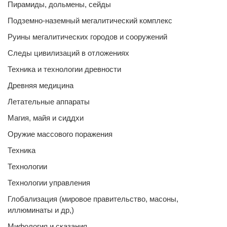
Пирамиды, дольмены, сейды
Подземно-наземный мегалитический комплекс
Руины мегалитических городов и сооружений
Следы цивилизаций в отложениях
Техника и технологии древности
Древняя медицина
Летательные аппараты
Магия, майя и сиддхи
Оружие массового поражения
Техника
Технологии
Технологии управления
Глобализация (мировое правительство, масоны,
иллюминаты и др,)
Мифология и сказания