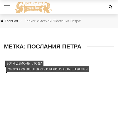
›
Главная
Записи с меткой "Послания Петра"
МЕТКА:
ПОСЛАНИЯ ПЕТРА
БОГИ, ДЕМОНЫ, ЛЮДИ
ФИЛОСОФСКИЕ ШКОЛЫ И РЕЛИГИОЗНЫЕ ТЕЧЕНИЯ