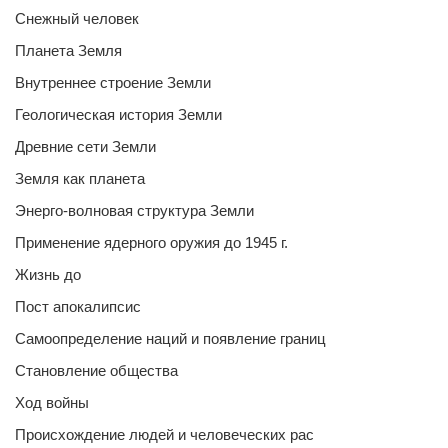
Снежный человек
Планета Земля
Внутреннее строение Земли
Геологическая история Земли
Древние сети Земли
Земля как планета
Энерго-волновая структура Земли
Применение ядерного оружия до 1945 г.
Жизнь до
Пост апокалипсис
Самоопределение наций и появление границ
Становление общества
Ход войны
Происхождение людей и человеческих рас