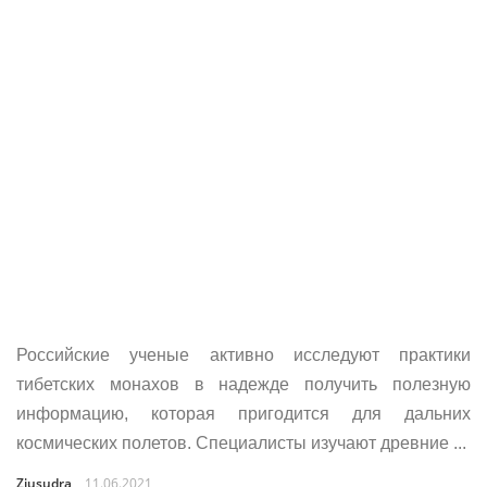
Российские ученые активно исследуют практики
тибетских монахов в надежде получить полезную
информацию, которая пригодится для дальних
космических полетов. Специалисты изучают древние ...
Ziusudra
11.06.2021