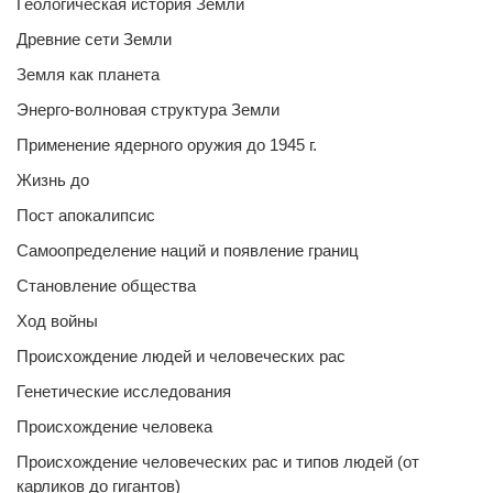
Геологическая история Земли
Древние сети Земли
Земля как планета
Энерго-волновая структура Земли
Применение ядерного оружия до 1945 г.
Жизнь до
Пост апокалипсис
Самоопределение наций и появление границ
Становление общества
Ход войны
Происхождение людей и человеческих рас
Генетические исследования
Происхождение человека
Происхождение человеческих рас и типов людей (от
карликов до гигантов)