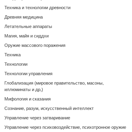
Техника и технологии древности
Древняя медицина
Летательные аппараты
Магия, майя и сиддхи
Оружие массового поражения
Техника
Технологии
Технологии управления
Глобализация (мировое правительство, масоны,
иллюминаты и др,)
Мифология и сказания
Сознание, разум, искусственный интеллект
Управление через затваривание
Управление через психовоздействие, психотронное оружие