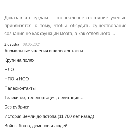
Доказав, что тукдам — это реальное состояние, ученые
приблизятся к тому, чтобы обсудить существование
сознания не как функции мозга, а как отдельного ...
Ziusudra
08.05.2021
Аномальные явления и палеоконтакты
Круги на полях
НЛО
НПО и НСО
Палеоконтакты
Телекинез, телепортация, левитация…
Без рубрики
История Земли до потопа (11 700 лет назад)
Войны богов, демонов и людей