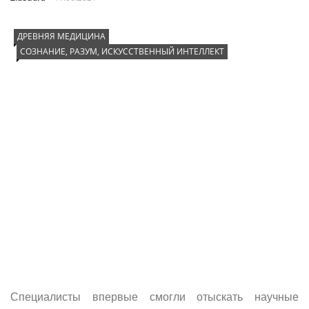
ДРЕВНЯЯ МЕДИЦИНА
СОЗНАНИЕ, РАЗУМ, ИСКУССТВЕННЫЙ ИНТЕЛЛЕКТ
Специалисты впервые смогли отыскать научные