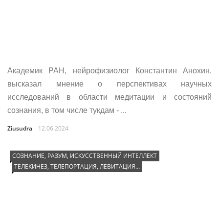
Академик РАН, нейрофизиолог Константин Анохин,
высказал мнение о перспективах научных
исследований в области медитации и состояний
сознания, в том числе тукдам - ...
Ziusudra
12.06.2024
СОЗНАНИЕ, РАЗУМ, ИСКУССТВЕННЫЙ ИНТЕЛЛЕКТ
ТЕЛЕКИНЕЗ, ТЕЛЕПОРТАЦИЯ, ЛЕВИТАЦИЯ…