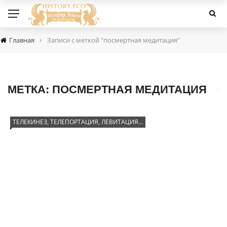
›
Главная
Записи с меткой "посмертная медитация"
МЕТКА:
ПОСМЕРТНАЯ МЕДИТАЦИЯ
ТЕЛЕКИНЕЗ, ТЕЛЕПОРТАЦИЯ, ЛЕВИТАЦИЯ…