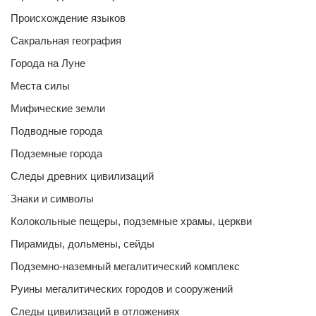
Происхождение языков
Сакральная география
Города на Луне
Места силы
Мифические земли
Подводные города
Подземные города
Следы древних цивилизаций
Знаки и символы
Колокольные пещеры, подземные храмы, церкви
Пирамиды, дольмены, сейды
Подземно-наземный мегалитический комплекс
Руины мегалитических городов и сооружений
Следы цивилизаций в отложениях