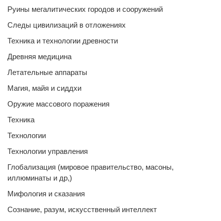
Руины мегалитических городов и сооружений
Следы цивилизаций в отложениях
Техника и технологии древности
Древняя медицина
Летательные аппараты
Магия, майя и сиддхи
Оружие массового поражения
Техника
Технологии
Технологии управления
Глобализация (мировое правительство, масоны,
иллюминаты и др,)
Мифология и сказания
Сознание, разум, искусственный интеллект