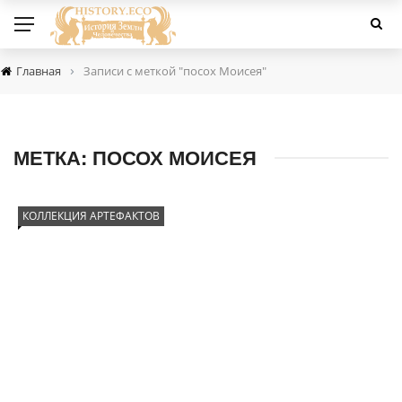
›
Главная
Записи с меткой "посох Моисея"
МЕТКА:
ПОСОХ МОИСЕЯ
КОЛЛЕКЦИЯ АРТЕФАКТОВ