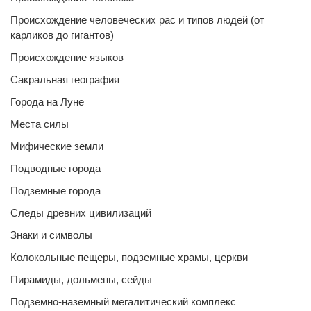
Происхождение человеческих рас и типов людей (от
карликов до гигантов)
Происхождение языков
Сакральная география
Города на Луне
Места силы
Мифические земли
Подводные города
Подземные города
Следы древних цивилизаций
Знаки и символы
Колокольные пещеры, подземные храмы, церкви
Пирамиды, дольмены, сейды
Подземно-наземный мегалитический комплекс