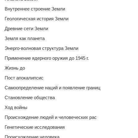
Внутреннее строение Земли
Геологическая история Земли
Древние сети Земли
Земля как планета
Энерго-волновая структура Земли
Применение ядерного оружия до 1945 г.
Жизнь до
Пост апокалипсис
Самоопределение наций и появление границ
Становление общества
Ход войны
Происхождение людей и человеческих рас
Генетические исследования
Происхождение человека