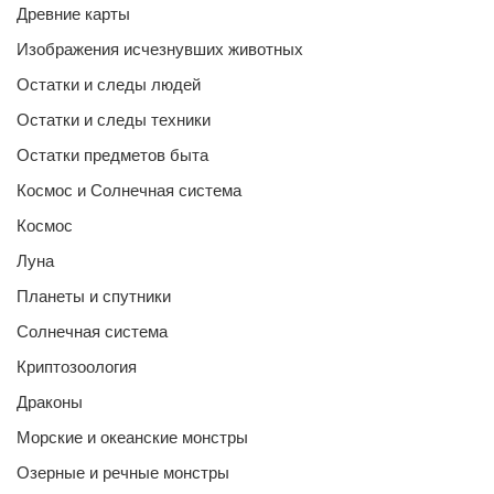
Древние карты
Изображения исчезнувших животных
Остатки и следы людей
Остатки и следы техники
Остатки предметов быта
Космос и Солнечная система
Космос
Луна
Планеты и спутники
Солнечная система
Криптозоология
Драконы
Морские и океанские монстры
Озерные и речные монстры