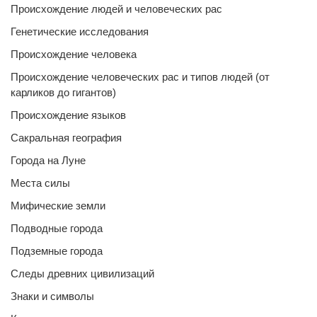
Происхождение людей и человеческих рас
Генетические исследования
Происхождение человека
Происхождение человеческих рас и типов людей (от
карликов до гигантов)
Происхождение языков
Сакральная география
Города на Луне
Места силы
Мифические земли
Подводные города
Подземные города
Следы древних цивилизаций
Знаки и символы