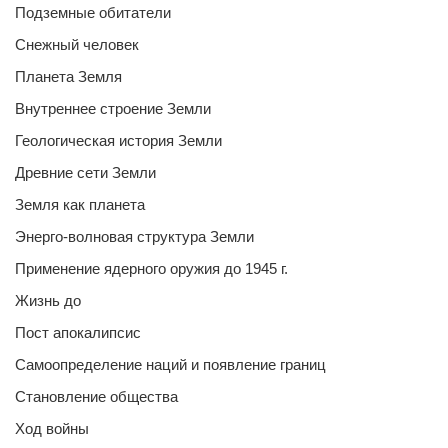
Подземные обитатели
Снежный человек
Планета Земля
Внутреннее строение Земли
Геологическая история Земли
Древние сети Земли
Земля как планета
Энерго-волновая структура Земли
Применение ядерного оружия до 1945 г.
Жизнь до
Пост апокалипсис
Самоопределение наций и появление границ
Становление общества
Ход войны