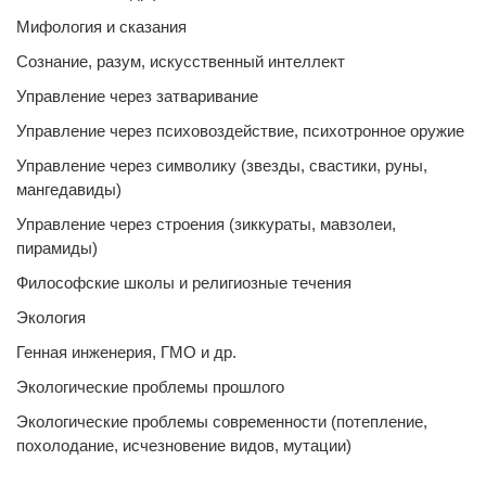
Мифология и сказания
Сознание, разум, искусственный интеллект
Управление через затваривание
Управление через психовоздействие, психотронное оружие
Управление через символику (звезды, свастики, руны,
мангедавиды)
Управление через строения (зиккураты, мавзолеи,
пирамиды)
Философские школы и религиозные течения
Экология
Генная инженерия, ГМО и др.
Экологические проблемы прошлого
Экологические проблемы современности (потепление,
похолодание, исчезновение видов, мутации)