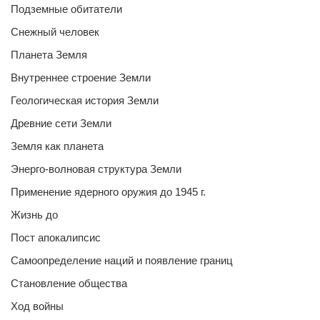
Подземные обитатели
Снежный человек
Планета Земля
Внутреннее строение Земли
Геологическая история Земли
Древние сети Земли
Земля как планета
Энерго-волновая структура Земли
Применение ядерного оружия до 1945 г.
Жизнь до
Пост апокалипсис
Самоопределение наций и появление границ
Становление общества
Ход войны