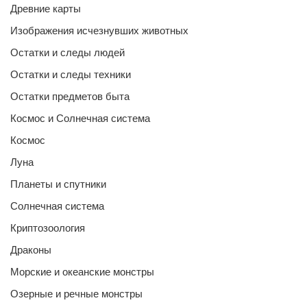
Древние карты
Изображения исчезнувших животных
Остатки и следы людей
Остатки и следы техники
Остатки предметов быта
Космос и Солнечная система
Космос
Луна
Планеты и спутники
Солнечная система
Криптозоология
Драконы
Морские и океанские монстры
Озерные и речные монстры