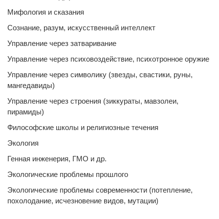
Мифология и сказания
Сознание, разум, искусственный интеллект
Управление через затваривание
Управление через психовоздействие, психотронное оружие
Управление через символику (звезды, свастики, руны,
мангедавиды)
Управление через строения (зиккураты, мавзолеи,
пирамиды)
Философские школы и религиозные течения
Экология
Генная инженерия, ГМО и др.
Экологические проблемы прошлого
Экологические проблемы современности (потепление,
похолодание, исчезновение видов, мутации)