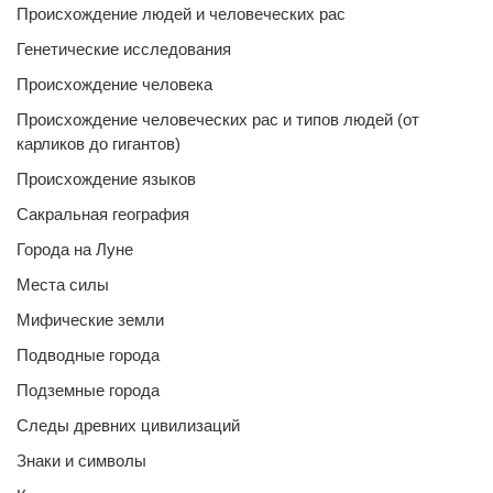
Происхождение людей и человеческих рас
Генетические исследования
Происхождение человека
Происхождение человеческих рас и типов людей (от
карликов до гигантов)
Происхождение языков
Сакральная география
Города на Луне
Места силы
Мифические земли
Подводные города
Подземные города
Следы древних цивилизаций
Знаки и символы