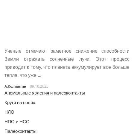
Ученые отмечают заметное снижение способности
Земли отражать солнечные лучи. Этот процесс
приводит к тому, что планета аккумулирует все больше
тепла, что уже ...
А.Колтыпин
09.10.2025
Аномальные явления и палеоконтакты
Круги на полях
НЛО
НПО и НСО
Палеоконтакты