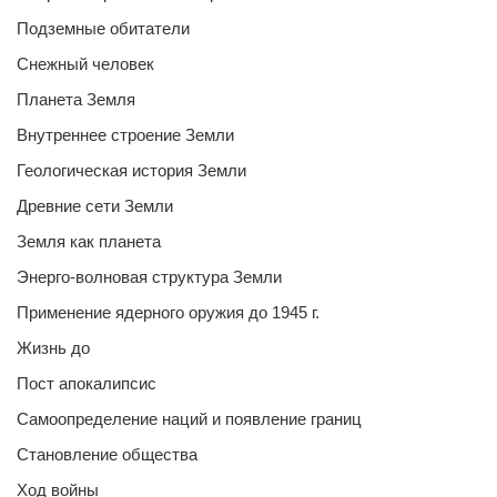
Подземные обитатели
Снежный человек
Планета Земля
Внутреннее строение Земли
Геологическая история Земли
Древние сети Земли
Земля как планета
Энерго-волновая структура Земли
Применение ядерного оружия до 1945 г.
Жизнь до
Пост апокалипсис
Самоопределение наций и появление границ
Становление общества
Ход войны