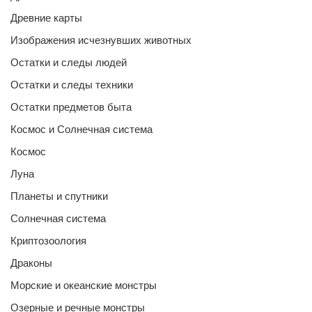
Древние карты
Изображения исчезнувших животных
Остатки и следы людей
Остатки и следы техники
Остатки предметов быта
Космос и Солнечная система
Космос
Луна
Планеты и спутники
Солнечная система
Криптозоология
Драконы
Морские и океанские монстры
Озерные и речные монстры