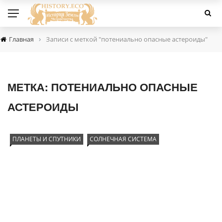
›
Главная
Записи с меткой "потениально опасные астероиды"
МЕТКА:
ПОТЕНИАЛЬНО ОПАСНЫЕ
АСТЕРОИДЫ
ПЛАНЕТЫ И СПУТНИКИ
СОЛНЕЧНАЯ СИСТЕМА