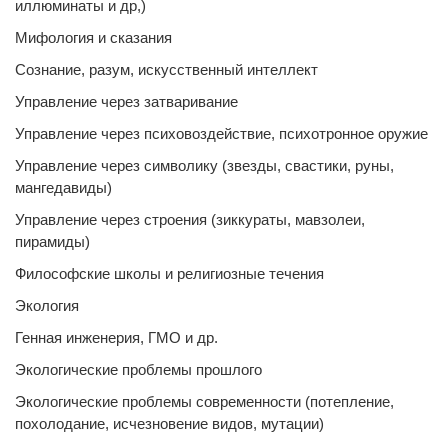
иллюминаты и др,)
Мифология и сказания
Сознание, разум, искусственный интеллект
Управление через затваривание
Управление через психовоздействие, психотронное оружие
Управление через символику (звезды, свастики, руны,
мангедавиды)
Управление через строения (зиккураты, мавзолеи,
пирамиды)
Философские школы и религиозные течения
Экология
Генная инженерия, ГМО и др.
Экологические проблемы прошлого
Экологические проблемы современности (потепление,
похолодание, исчезновение видов, мутации)