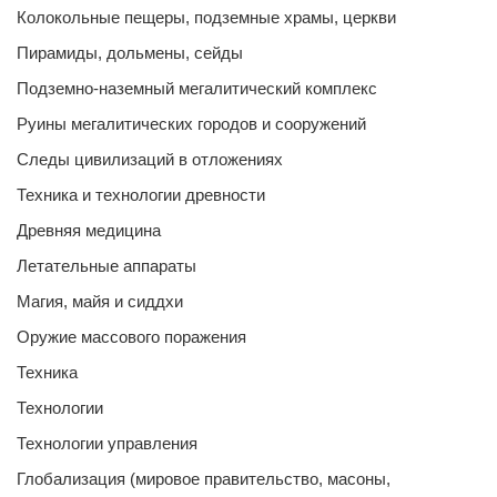
Колокольные пещеры, подземные храмы, церкви
Пирамиды, дольмены, сейды
Подземно-наземный мегалитический комплекс
Руины мегалитических городов и сооружений
Следы цивилизаций в отложениях
Техника и технологии древности
Древняя медицина
Летательные аппараты
Магия, майя и сиддхи
Оружие массового поражения
Техника
Технологии
Технологии управления
Глобализация (мировое правительство, масоны,