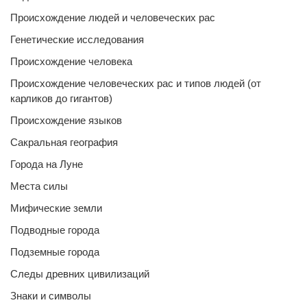
Происхождение людей и человеческих рас
Генетические исследования
Происхождение человека
Происхождение человеческих рас и типов людей (от
карликов до гигантов)
Происхождение языков
Сакральная география
Города на Луне
Места силы
Мифические земли
Подводные города
Подземные города
Следы древних цивилизаций
Знаки и символы