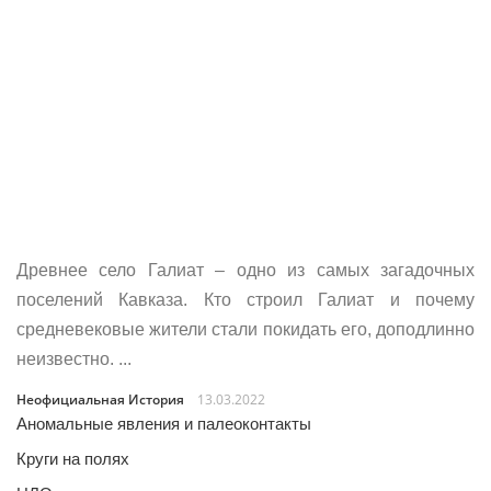
Древнее село Галиат – одно из самых загадочных
поселений Кавказа. Кто строил Галиат и почему
средневековые жители стали покидать его, доподлинно
неизвестно. ...
Неофициальная История
13.03.2022
Аномальные явления и палеоконтакты
Круги на полях