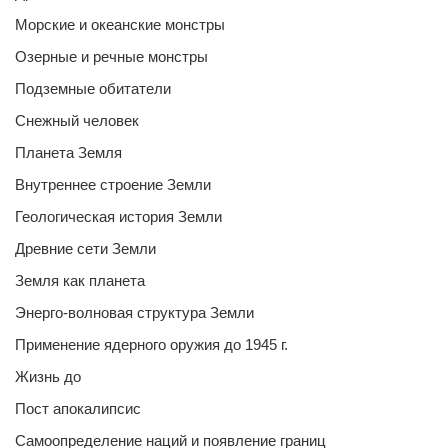
Морские и океанские монстры
Озерные и речные монстры
Подземные обитатели
Снежный человек
Планета Земля
Внутреннее строение Земли
Геологическая история Земли
Древние сети Земли
Земля как планета
Энерго-волновая структура Земли
Применение ядерного оружия до 1945 г.
Жизнь до
Пост апокалипсис
Самоопределение наций и появление границ