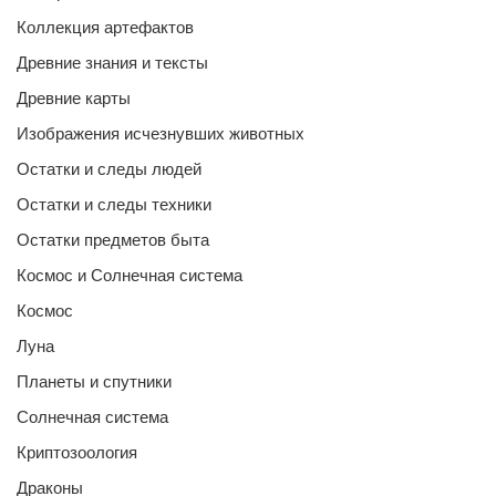
Коллекция артефактов
Древние знания и тексты
Древние карты
Изображения исчезнувших животных
Остатки и следы людей
Остатки и следы техники
Остатки предметов быта
Космос и Солнечная система
Космос
Луна
Планеты и спутники
Солнечная система
Криптозоология
Драконы