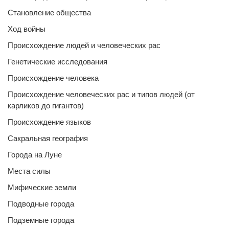
Становление общества
Ход войны
Происхождение людей и человеческих рас
Генетические исследования
Происхождение человека
Происхождение человеческих рас и типов людей (от
карликов до гигантов)
Происхождение языков
Сакральная география
Города на Луне
Места силы
Мифические земли
Подводные города
Подземные города