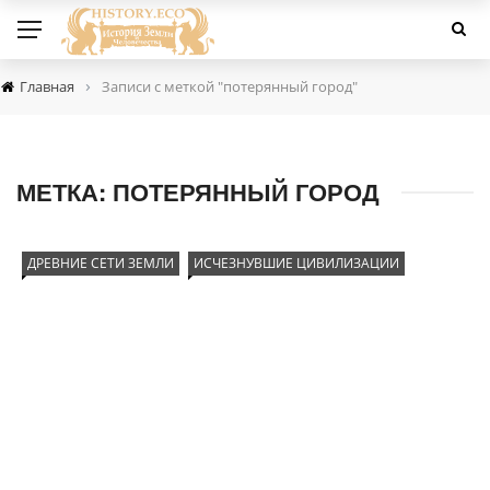
›
Главная
Записи с меткой "потерянный город"
МЕТКА:
ПОТЕРЯННЫЙ ГОРОД
ДРЕВНИЕ СЕТИ ЗЕМЛИ
ИСЧЕЗНУВШИЕ ЦИВИЛИЗАЦИИ