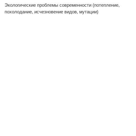
Экологические проблемы современности (потепление,
похолодание, исчезновение видов, мутации)