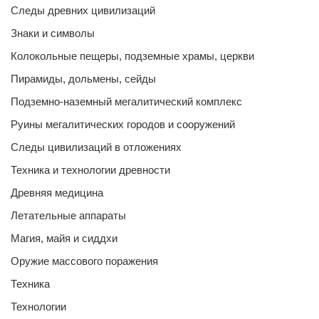
Следы древних цивилизаций
Знаки и символы
Колокольные пещеры, подземные храмы, церкви
Пирамиды, дольмены, сейды
Подземно-наземный мегалитический комплекс
Руины мегалитических городов и сооружений
Следы цивилизаций в отложениях
Техника и технологии древности
Древняя медицина
Летательные аппараты
Магия, майя и сиддхи
Оружие массового поражения
Техника
Технологии