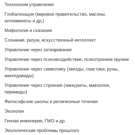
Технологии управления
Глобализация (мировое правительство, масоны,
иллюминаты и др,)
Мифология и сказания
Сознание, разум, искусственный интеллект
Управление через затваривание
Управление через психовоздействие, психотронное оружие
Управление через символику (звезды, свастики, руны,
мангедавиды)
Управление через строения (зиккураты, мавзолеи,
пирамиды)
Философские школы и религиозные течения
Экология
Генная инженерия, ГМО и др.
Экологические проблемы прошлого