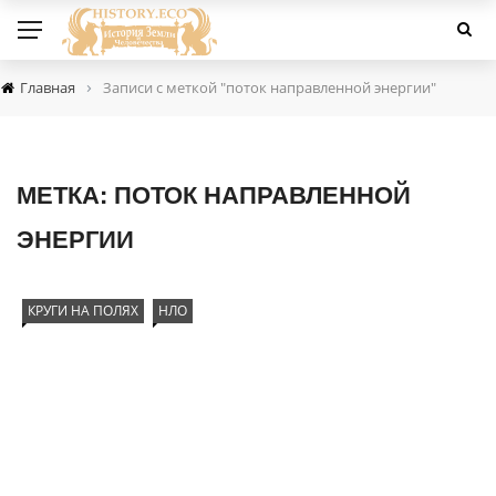
›
Главная
Записи с меткой "поток направленной энергии"
МЕТКА:
ПОТОК НАПРАВЛЕННОЙ
ЭНЕРГИИ
КРУГИ НА ПОЛЯХ
НЛО