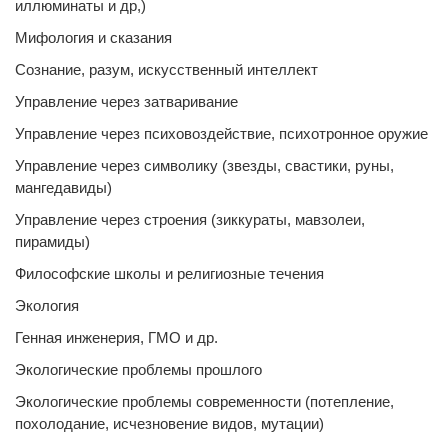
иллюминаты и др,)
Мифология и сказания
Сознание, разум, искусственный интеллект
Управление через затваривание
Управление через психовоздействие, психотронное оружие
Управление через символику (звезды, свастики, руны,
мангедавиды)
Управление через строения (зиккураты, мавзолеи,
пирамиды)
Философские школы и религиозные течения
Экология
Генная инженерия, ГМО и др.
Экологические проблемы прошлого
Экологические проблемы современности (потепление,
похолодание, исчезновение видов, мутации)