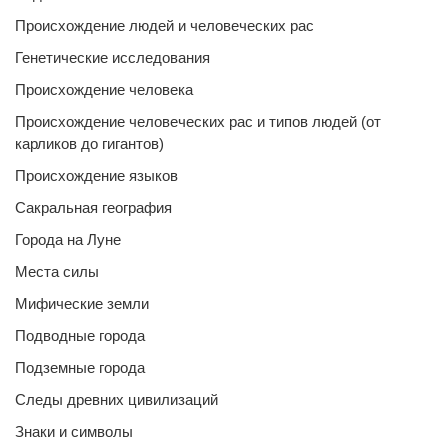
Происхождение людей и человеческих рас
Генетические исследования
Происхождение человека
Происхождение человеческих рас и типов людей (от
карликов до гигантов)
Происхождение языков
Сакральная география
Города на Луне
Места силы
Мифические земли
Подводные города
Подземные города
Следы древних цивилизаций
Знаки и символы