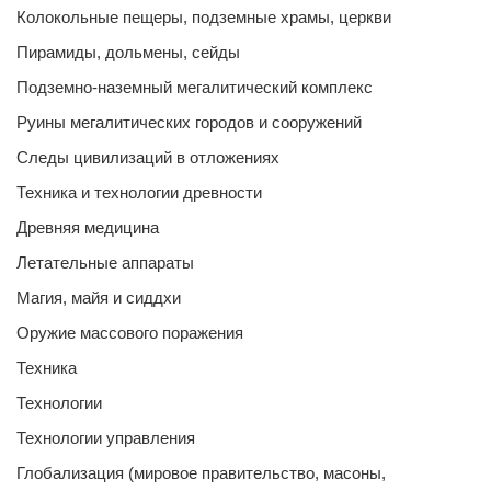
Колокольные пещеры, подземные храмы, церкви
Пирамиды, дольмены, сейды
Подземно-наземный мегалитический комплекс
Руины мегалитических городов и сооружений
Следы цивилизаций в отложениях
Техника и технологии древности
Древняя медицина
Летательные аппараты
Магия, майя и сиддхи
Оружие массового поражения
Техника
Технологии
Технологии управления
Глобализация (мировое правительство, масоны,