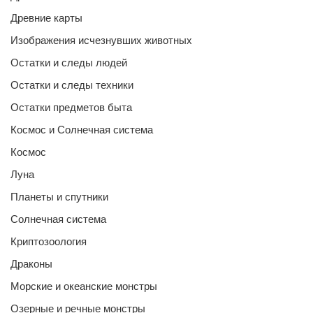
Древние карты
Изображения исчезнувших животных
Остатки и следы людей
Остатки и следы техники
Остатки предметов быта
Космос и Солнечная система
Космос
Луна
Планеты и спутники
Солнечная система
Криптозоология
Драконы
Морские и океанские монстры
Озерные и речные монстры