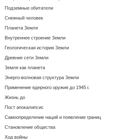
Подземные обитатели
Снежный человек
Планета Земля
Внутреннее строение Земли
Геологическая история Земли
Древние сети Земли
Земля как планета
Энерго-волновая структура Земли
Применение ядерного оружия до 1945 г.
Жизнь до
Пост апокалипсис
Самоопределение наций и появление границ
Становление общества
Ход войны