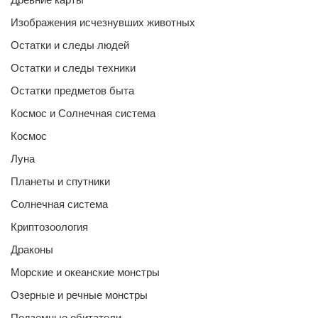
Изображения исчезнувших животных
Остатки и следы людей
Остатки и следы техники
Остатки предметов быта
Космос и Солнечная система
Космос
Луна
Планеты и спутники
Солнечная система
Криптозоология
Драконы
Морские и океанские монстры
Озерные и речные монстры
Подземные обитатели