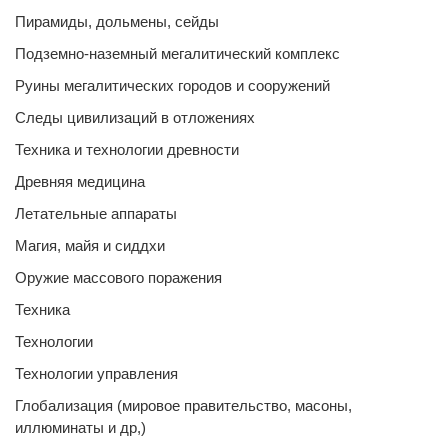
Пирамиды, дольмены, сейды
Подземно-наземный мегалитический комплекс
Руины мегалитических городов и сооружений
Следы цивилизаций в отложениях
Техника и технологии древности
Древняя медицина
Летательные аппараты
Магия, майя и сиддхи
Оружие массового поражения
Техника
Технологии
Технологии управления
Глобализация (мировое правительство, масоны,
иллюминаты и др,)