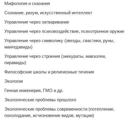
Мифология и сказания
Сознание, разум, искусственный интеллект
Управление через затваривание
Управление через психовоздействие, психотронное оружие
Управление через символику (звезды, свастики, руны,
мангедавиды)
Управление через строения (зиккураты, мавзолеи,
пирамиды)
Философские школы и религиозные течения
Экология
Генная инженерия, ГМО и др.
Экологические проблемы прошлого
Экологические проблемы современности (потепление,
похолодание, исчезновение видов, мутации)