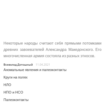
Некоторые народы считают себя прямыми потомками
древних завоевателей Александра Македонского. Его
многочисленная армия состояла из разных этносов.
Всеволод Дотошный
11.04.2021
Аномальные явления и палеоконтакты
Круги на полях
НЛО
НПО и НСО
Палеоконтакты