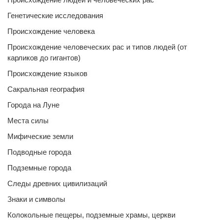
Генетические исследования
Происхождение человека
Происхождение человеческих рас и типов людей (от
карликов до гигантов)
Происхождение языков
Сакральная география
Города на Луне
Места силы
Мифические земли
Подводные города
Подземные города
Следы древних цивилизаций
Знаки и символы
Колокольные пещеры, подземные храмы, церкви