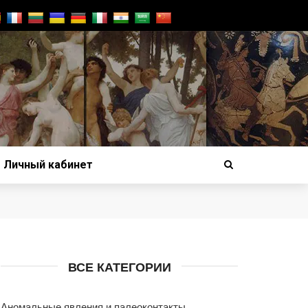
Личный кабинет
ВСЕ КАТЕГОРИИ
Аномальные явления и палеоконтакты