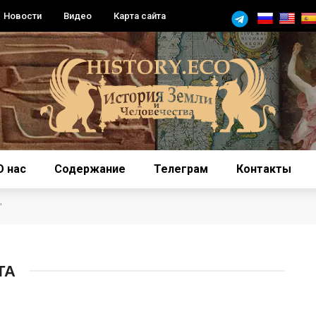
Новости
Видео
Карта сайта
О нас
Содержание
Телеграм
Контакты
"
ТА