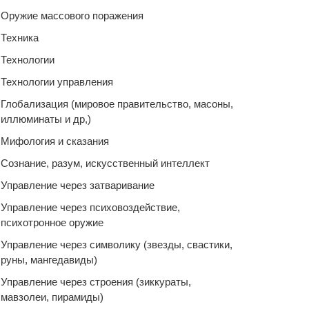
Оружие массового поражения
Техника
Технологии
Технологии управления
Глобализация (мировое правительство, масоны,
иллюминаты и др,)
Мифология и сказания
Сознание, разум, искусственный интеллект
Управление через затваривание
Управление через психовоздействие,
психотронное оружие
Управление через символику (звезды, свастики,
руны, мангедавиды)
Управление через строения (зиккураты,
мавзолеи, пирамиды)