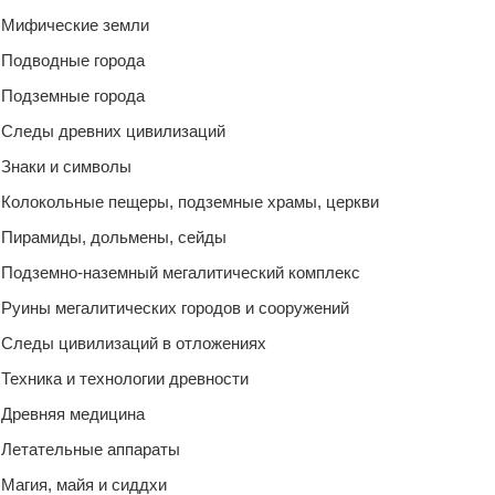
Мифические земли
Подводные города
Подземные города
Следы древних цивилизаций
Знаки и символы
Колокольные пещеры, подземные храмы, церкви
Пирамиды, дольмены, сейды
Подземно-наземный мегалитический комплекс
Руины мегалитических городов и сооружений
Следы цивилизаций в отложениях
Техника и технологии древности
Древняя медицина
Летательные аппараты
Магия, майя и сиддхи