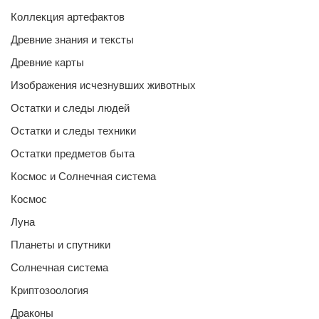
Коллекция артефактов
Древние знания и тексты
Древние карты
Изображения исчезнувших животных
Остатки и следы людей
Остатки и следы техники
Остатки предметов быта
Космос и Солнечная система
Космос
Луна
Планеты и спутники
Солнечная система
Криптозоология
Драконы