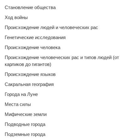
Становление общества
Ход войны
Происхождение людей и человеческих рас
Генетические исследования
Происхождение человека
Происхождение человеческих рас и типов людей (от
карликов до гигантов)
Происхождение языков
Сакральная география
Города на Луне
Места силы
Мифические земли
Подводные города
Подземные города