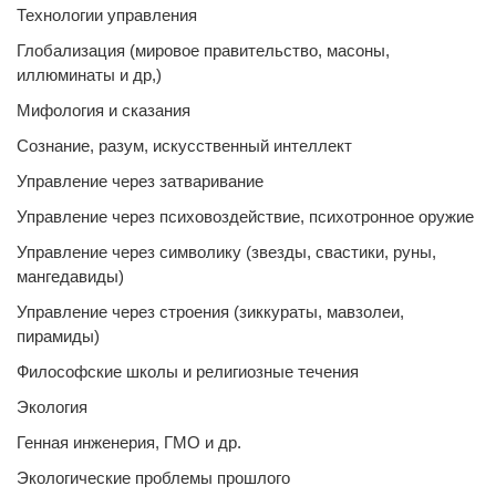
Технологии управления
Глобализация (мировое правительство, масоны,
иллюминаты и др,)
Мифология и сказания
Сознание, разум, искусственный интеллект
Управление через затваривание
Управление через психовоздействие, психотронное оружие
Управление через символику (звезды, свастики, руны,
мангедавиды)
Управление через строения (зиккураты, мавзолеи,
пирамиды)
Философские школы и религиозные течения
Экология
Генная инженерия, ГМО и др.
Экологические проблемы прошлого