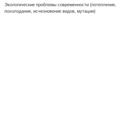
Экологические проблемы современности (потепление,
похолодание, исчезновение видов, мутации)