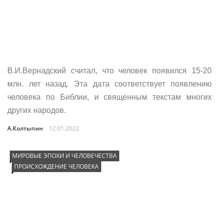
В.И.Вернадский считал, что человек появился 15-20
млн. лет назад. Эта дата соответствует появлению
человека по Библии, и священным текстам многих
других народов.
А.Колтыпин
12.01.2022
МИРОВЫЕ ЭПОХИ И ЧЕЛОВЕЧЕСТВА
ПРОИСХОЖДЕНИЕ ЧЕЛОВЕКА