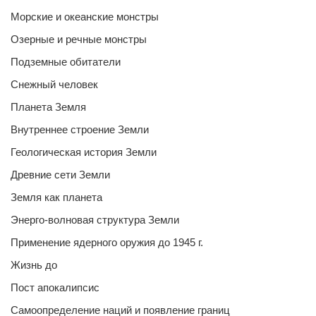
Морские и океанские монстры
Озерные и речные монстры
Подземные обитатели
Снежный человек
Планета Земля
Внутреннее строение Земли
Геологическая история Земли
Древние сети Земли
Земля как планета
Энерго-волновая структура Земли
Применение ядерного оружия до 1945 г.
Жизнь до
Пост апокалипсис
Самоопределение наций и появление границ