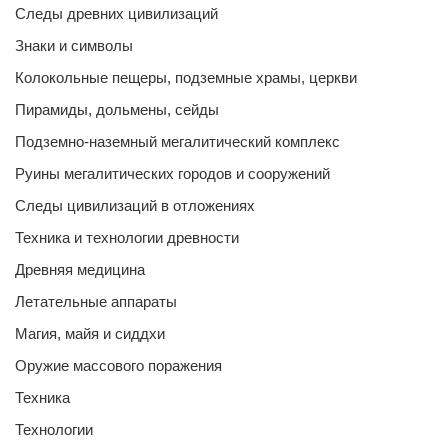
Следы древних цивилизаций
Знаки и символы
Колокольные пещеры, подземные храмы, церкви
Пирамиды, дольмены, сейды
Подземно-наземный мегалитический комплекс
Руины мегалитических городов и сооружений
Следы цивилизаций в отложениях
Техника и технологии древности
Древняя медицина
Летательные аппараты
Магия, майя и сиддхи
Оружие массового поражения
Техника
Технологии