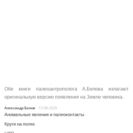
Обе книги палеоантрополога А.Белова излагают
оригинальную версию появления на Земле человека.
Александр Белов
15.08.2020
Аномальные явления и палеоконтакты
Круги на полях