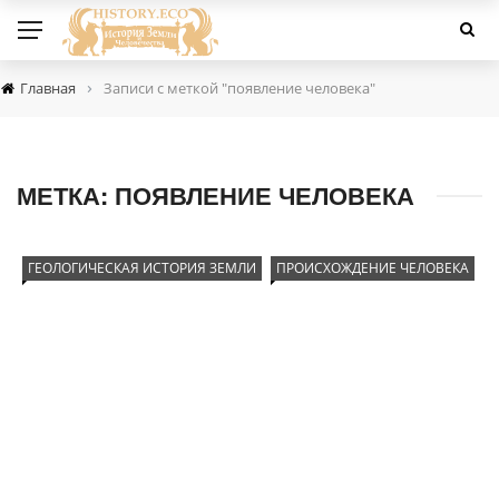
›
Главная
Записи с меткой "появление человека"
МЕТКА:
ПОЯВЛЕНИЕ ЧЕЛОВЕКА
ГЕОЛОГИЧЕСКАЯ ИСТОРИЯ ЗЕМЛИ
ПРОИСХОЖДЕНИЕ ЧЕЛОВЕКА