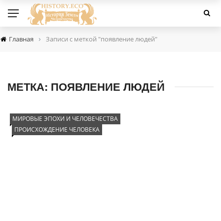
›
Главная
Записи с меткой "появление людей"
МЕТКА:
ПОЯВЛЕНИЕ ЛЮДЕЙ
МИРОВЫЕ ЭПОХИ И ЧЕЛОВЕЧЕСТВА
ПРОИСХОЖДЕНИЕ ЧЕЛОВЕКА