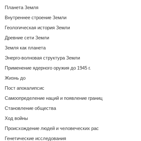
Планета Земля
Внутреннее строение Земли
Геологическая история Земли
Древние сети Земли
Земля как планета
Энерго-волновая структура Земли
Применение ядерного оружия до 1945 г.
Жизнь до
Пост апокалипсис
Самоопределение наций и появление границ
Становление общества
Ход войны
Происхождение людей и человеческих рас
Генетические исследования