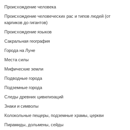
Происхождение человека
Происхождение человеческих рас и типов людей (от
карликов до гигантов)
Происхождение языков
Сакральная география
Города на Луне
Места силы
Мифические земли
Подводные города
Подземные города
Следы древних цивилизаций
Знаки и символы
Колокольные пещеры, подземные храмы, церкви
Пирамиды, дольмены, сейды