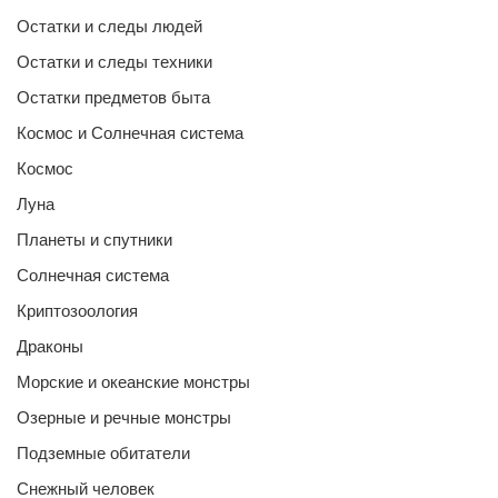
Остатки и следы людей
Остатки и следы техники
Остатки предметов быта
Космос и Солнечная система
Космос
Луна
Планеты и спутники
Солнечная система
Криптозоология
Драконы
Морские и океанские монстры
Озерные и речные монстры
Подземные обитатели
Снежный человек