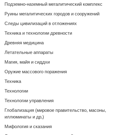
Подземно-наземный мегалитический комплекс
Руины мегалитических городов и сооружений
Следы цивилизаций в отложениях
Техника и технологии древности
Древняя медицина
Летательные аппараты
Магия, майя и сиддхи
Оружие массового поражения
Техника
Технологии
Технологии управления
Глобализация (мировое правительство, масоны,
иллюминаты и др,)
Мифология и сказания