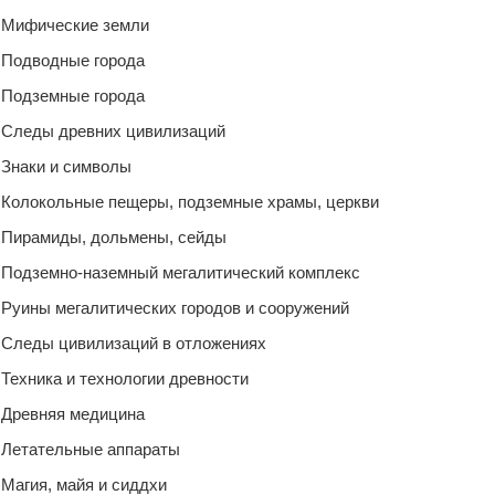
Мифические земли
Подводные города
Подземные города
Следы древних цивилизаций
Знаки и символы
Колокольные пещеры, подземные храмы, церкви
Пирамиды, дольмены, сейды
Подземно-наземный мегалитический комплекс
Руины мегалитических городов и сооружений
Следы цивилизаций в отложениях
Техника и технологии древности
Древняя медицина
Летательные аппараты
Магия, майя и сиддхи