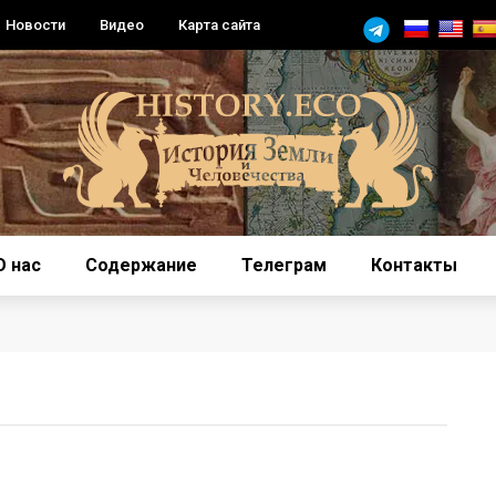
Новости
Видео
Карта сайта
О нас
Содержание
Телеграм
Контакты