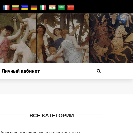
Личный кабинет
ВСЕ КАТЕГОРИИ
Аномальные явления и палеоконтакты