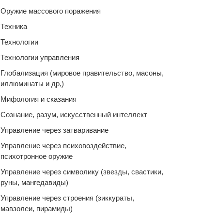
Оружие массового поражения
Техника
Технологии
Технологии управления
Глобализация (мировое правительство, масоны,
иллюминаты и др,)
Мифология и сказания
Сознание, разум, искусственный интеллект
Управление через затваривание
Управление через психовоздействие,
психотронное оружие
Управление через символику (звезды, свастики,
руны, мангедавиды)
Управление через строения (зиккураты,
мавзолеи, пирамиды)