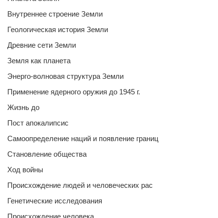
Внутреннее строение Земли
Геологическая история Земли
Древние сети Земли
Земля как планета
Энерго-волновая структура Земли
Применение ядерного оружия до 1945 г.
Жизнь до
Пост апокалипсис
Самоопределение наций и появление границ
Становление общества
Ход войны
Происхождение людей и человеческих рас
Генетические исследования
Происхождение человека