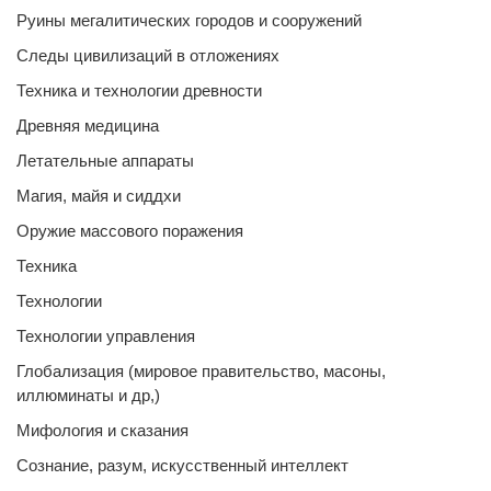
Руины мегалитических городов и сооружений
Следы цивилизаций в отложениях
Техника и технологии древности
Древняя медицина
Летательные аппараты
Магия, майя и сиддхи
Оружие массового поражения
Техника
Технологии
Технологии управления
Глобализация (мировое правительство, масоны,
иллюминаты и др,)
Мифология и сказания
Сознание, разум, искусственный интеллект