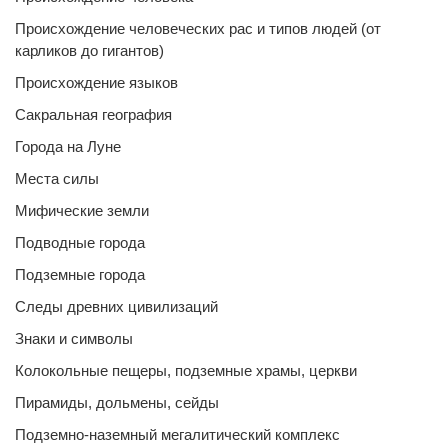
Происхождение человеческих рас и типов людей (от
карликов до гигантов)
Происхождение языков
Сакральная география
Города на Луне
Места силы
Мифические земли
Подводные города
Подземные города
Следы древних цивилизаций
Знаки и символы
Колокольные пещеры, подземные храмы, церкви
Пирамиды, дольмены, сейды
Подземно-наземный мегалитический комплекс