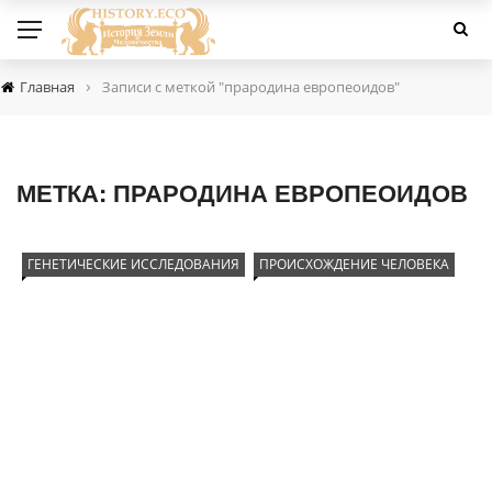
›
Главная
Записи с меткой "прародина европеоидов"
МЕТКА:
ПРАРОДИНА ЕВРОПЕОИДОВ
ГЕНЕТИЧЕСКИЕ ИССЛЕДОВАНИЯ
ПРОИСХОЖДЕНИЕ ЧЕЛОВЕКА