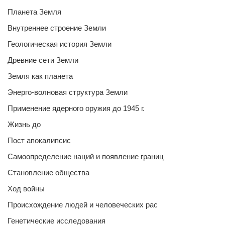
Планета Земля
Внутреннее строение Земли
Геологическая история Земли
Древние сети Земли
Земля как планета
Энерго-волновая структура Земли
Применение ядерного оружия до 1945 г.
Жизнь до
Пост апокалипсис
Самоопределение наций и появление границ
Становление общества
Ход войны
Происхождение людей и человеческих рас
Генетические исследования