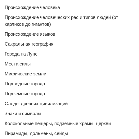
Происхождение человека
Происхождение человеческих рас и типов людей (от
карликов до гигантов)
Происхождение языков
Сакральная география
Города на Луне
Места силы
Мифические земли
Подводные города
Подземные города
Следы древних цивилизаций
Знаки и символы
Колокольные пещеры, подземные храмы, церкви
Пирамиды, дольмены, сейды