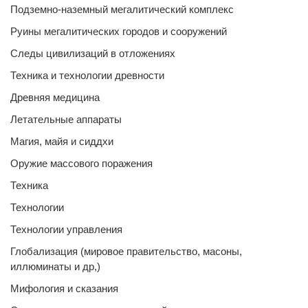
Подземно-наземный мегалитический комплекс
Руины мегалитических городов и сооружений
Следы цивилизаций в отложениях
Техника и технологии древности
Древняя медицина
Летательные аппараты
Магия, майя и сиддхи
Оружие массового поражения
Техника
Технологии
Технологии управления
Глобализация (мировое правительство, масоны,
иллюминаты и др,)
Мифология и сказания