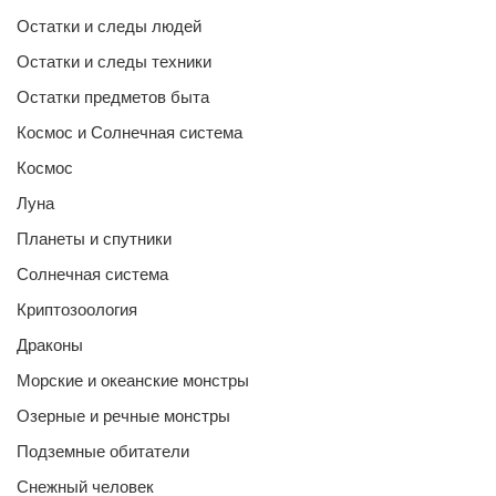
Остатки и следы людей
Остатки и следы техники
Остатки предметов быта
Космос и Солнечная система
Космос
Луна
Планеты и спутники
Солнечная система
Криптозоология
Драконы
Морские и океанские монстры
Озерные и речные монстры
Подземные обитатели
Снежный человек