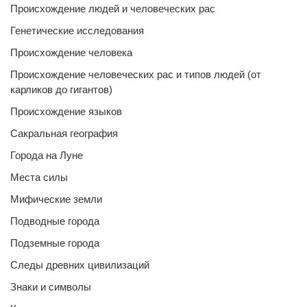
Происхождение людей и человеческих рас
Генетические исследования
Происхождение человека
Происхождение человеческих рас и типов людей (от
карликов до гигантов)
Происхождение языков
Сакральная география
Города на Луне
Места силы
Мифические земли
Подводные города
Подземные города
Следы древних цивилизаций
Знаки и символы