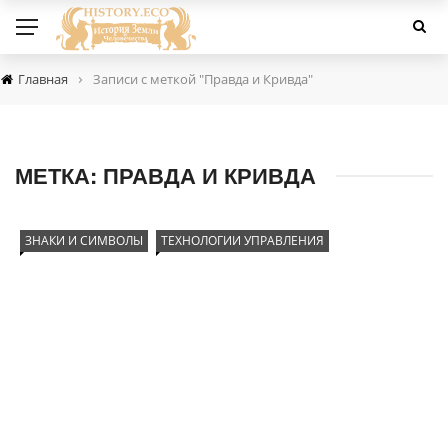
›
Главная
Записи с меткой "Правда и Кривда"
МЕТКА:
ПРАВДА И КРИВДА
ЗНАКИ И СИМВОЛЫ
ТЕХНОЛОГИИ УПРАВЛЕНИЯ