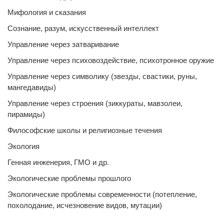
Мифология и сказания
Сознание, разум, искусственный интеллект
Управление через затваривание
Управление через психовоздействие, психотронное оружие
Управление через символику (звезды, свастики, руны,
мангедавиды)
Управление через строения (зиккураты, мавзолеи,
пирамиды)
Философские школы и религиозные течения
Экология
Генная инженерия, ГМО и др.
Экологические проблемы прошлого
Экологические проблемы современности (потепление,
похолодание, исчезновение видов, мутации)