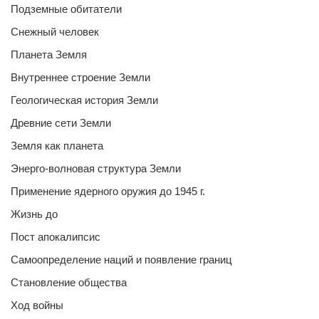
Подземные обитатели
Снежный человек
Планета Земля
Внутреннее строение Земли
Геологическая история Земли
Древние сети Земли
Земля как планета
Энерго-волновая структура Земли
Применение ядерного оружия до 1945 г.
Жизнь до
Пост апокалипсис
Самоопределение наций и появление границ
Становление общества
Ход войны