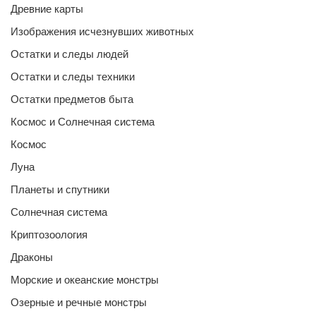
Древние карты
Изображения исчезнувших животных
Остатки и следы людей
Остатки и следы техники
Остатки предметов быта
Космос и Солнечная система
Космос
Луна
Планеты и спутники
Солнечная система
Криптозоология
Драконы
Морские и океанские монстры
Озерные и речные монстры