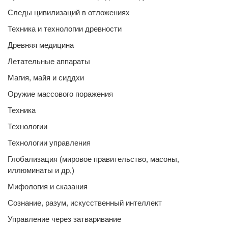
Следы цивилизаций в отложениях
Техника и технологии древности
Древняя медицина
Летательные аппараты
Магия, майя и сиддхи
Оружие массового поражения
Техника
Технологии
Технологии управления
Глобализация (мировое правительство, масоны,
иллюминаты и др,)
Мифология и сказания
Сознание, разум, искусственный интеллект
Управление через затваривание