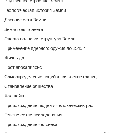
Внутреннее строение Земли
Геологическая история Земли
Древние сети Земли
Земля как планета
Энерго-волновая структура Земли
Применение ядерного оружия до 1945 г.
Жизнь до
Пост апокалипсис
Самоопределение наций и появление границ
Становление общества
Ход войны
Происхождение людей и человеческих рас
Генетические исследования
Происхождение человека