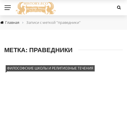
›
Главная
Записи с меткой "праведники"
МЕТКА:
ПРАВЕДНИКИ
ФИЛОСОФСКИЕ ШКОЛЫ И РЕЛИГИОЗНЫЕ ТЕЧЕНИЯ