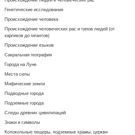
Генетические исследования
Происхождение человека
Происхождение человеческих рас и типов людей (от
карликов до гигантов)
Происхождение языков
Сакральная география
Города на Луне
Места силы
Мифические земли
Подводные города
Подземные города
Следы древних цивилизаций
Знаки и символы
Колокольные пещеры, подземные храмы, церкви