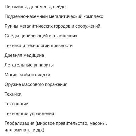
Пирамиды, дольмены, сейды
Подземно-наземный мегалитический комплекс
Руины мегалитических городов и сооружений
Следы цивилизаций в отложениях
Техника и технологии древности
Древняя медицина
Летательные аппараты
Магия, майя и сиддхи
Оружие массового поражения
Техника
Технологии
Технологии управления
Глобализация (мировое правительство, масоны,
иллюминаты и др,)