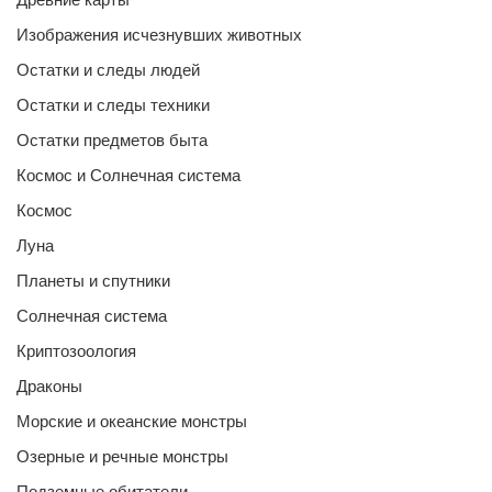
Изображения исчезнувших животных
Остатки и следы людей
Остатки и следы техники
Остатки предметов быта
Космос и Солнечная система
Космос
Луна
Планеты и спутники
Солнечная система
Криптозоология
Драконы
Морские и океанские монстры
Озерные и речные монстры
Подземные обитатели