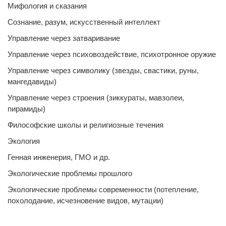
Мифология и сказания
Сознание, разум, искусственный интеллект
Управление через затваривание
Управление через психовоздействие, психотронное оружие
Управление через символику (звезды, свастики, руны,
мангедавиды)
Управление через строения (зиккураты, мавзолеи,
пирамиды)
Философские школы и религиозные течения
Экология
Генная инженерия, ГМО и др.
Экологические проблемы прошлого
Экологические проблемы современности (потепление,
похолодание, исчезновение видов, мутации)