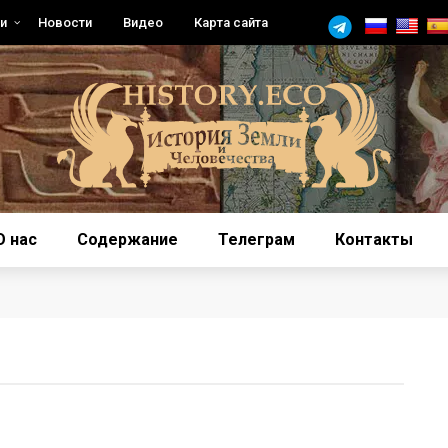
и
Новости
Видео
Карта сайта
О нас
Содержание
Телеграм
Контакты