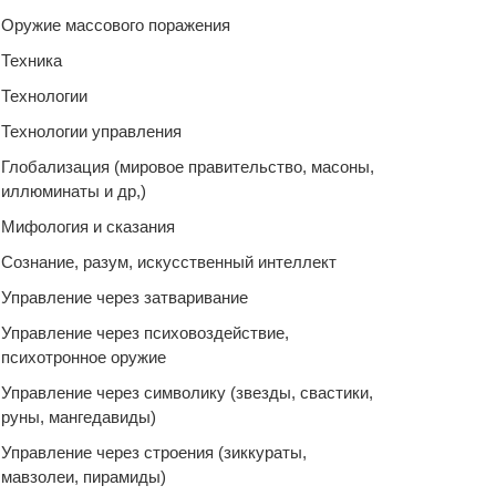
Оружие массового поражения
Техника
Технологии
Технологии управления
Глобализация (мировое правительство, масоны,
иллюминаты и др,)
Мифология и сказания
Сознание, разум, искусственный интеллект
Управление через затваривание
Управление через психовоздействие,
психотронное оружие
Управление через символику (звезды, свастики,
руны, мангедавиды)
Управление через строения (зиккураты,
мавзолеи, пирамиды)