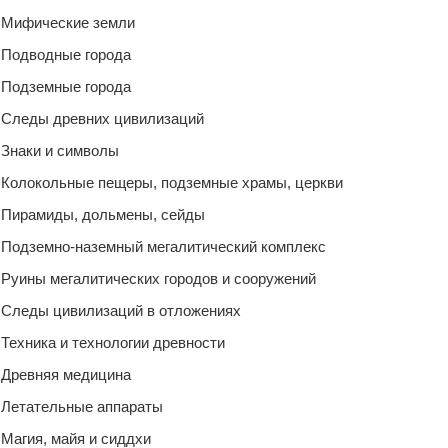
Мифические земли
Подводные города
Подземные города
Следы древних цивилизаций
Знаки и символы
Колокольные пещеры, подземные храмы, церкви
Пирамиды, дольмены, сейды
Подземно-наземный мегалитический комплекс
Руины мегалитических городов и сооружений
Следы цивилизаций в отложениях
Техника и технологии древности
Древняя медицина
Летательные аппараты
Магия, майя и сиддхи