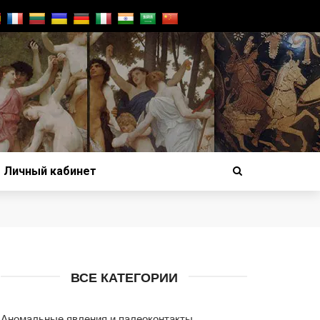
Личный кабинет
ВСЕ КАТЕГОРИИ
Аномальные явления и палеоконтакты