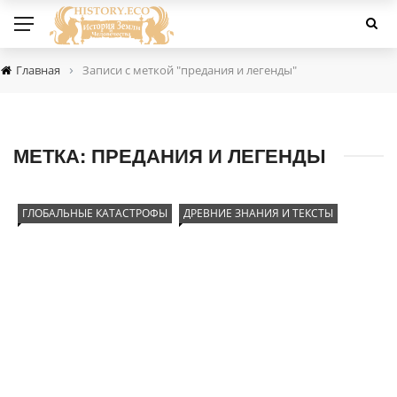
›
Главная
Записи с меткой "предания и легенды"
МЕТКА:
ПРЕДАНИЯ И ЛЕГЕНДЫ
ГЛОБАЛЬНЫЕ КАТАСТРОФЫ
ДРЕВНИЕ ЗНАНИЯ И ТЕКСТЫ