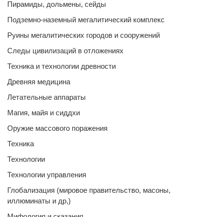
Пирамиды, дольмены, сейды
Подземно-наземный мегалитический комплекс
Руины мегалитических городов и сооружений
Следы цивилизаций в отложениях
Техника и технологии древности
Древняя медицина
Летательные аппараты
Магия, майя и сиддхи
Оружие массового поражения
Техника
Технологии
Технологии управления
Глобализация (мировое правительство, масоны,
иллюминаты и др,)
Мифология и сказания