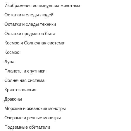
Изображения исчезнувших животных
Остатки и следы людей
Остатки и следы техники
Остатки предметов быта
Космос и Солнечная система
Космос
Луна
Планеты и спутники
Солнечная система
Криптозоология
Драконы
Морские и океанские монстры
Озерные и речные монстры
Подземные обитатели