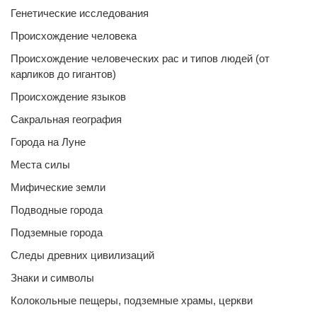
Генетические исследования
Происхождение человека
Происхождение человеческих рас и типов людей (от
карликов до гигантов)
Происхождение языков
Сакральная география
Города на Луне
Места силы
Мифические земли
Подводные города
Подземные города
Следы древних цивилизаций
Знаки и символы
Колокольные пещеры, подземные храмы, церкви