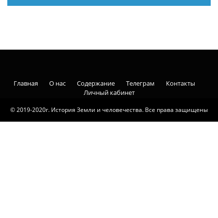
Главная
О нас
Содержание
Телеграм
Контакты
Личный кабинет
© 2019-2020г. История Земли и человечества. Все права защищены