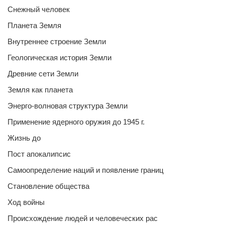
Снежный человек
Планета Земля
Внутреннее строение Земли
Геологическая история Земли
Древние сети Земли
Земля как планета
Энерго-волновая структура Земли
Применение ядерного оружия до 1945 г.
Жизнь до
Пост апокалипсис
Самоопределение наций и появление границ
Становление общества
Ход войны
Происхождение людей и человеческих рас