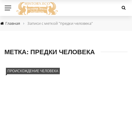
›
Главная
Записи с меткой "предки человека"
МЕТКА:
ПРЕДКИ ЧЕЛОВЕКА
ПРОИСХОЖДЕНИЕ ЧЕЛОВЕКА