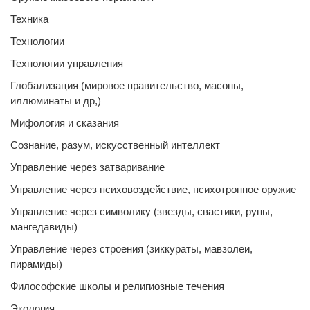
Техника
Технологии
Технологии управления
Глобализация (мировое правительство, масоны,
иллюминаты и др,)
Мифология и сказания
Сознание, разум, искусственный интеллект
Управление через затваривание
Управление через психовоздействие, психотронное оружие
Управление через символику (звезды, свастики, руны,
мангедавиды)
Управление через строения (зиккураты, мавзолеи,
пирамиды)
Философские школы и религиозные течения
Экология