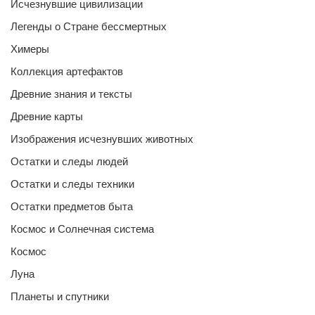
Исчезнувшие цивилизации
Легенды о Стране бессмертных
Химеры
Коллекция артефактов
Древние знания и тексты
Древние карты
Изображения исчезнувших животных
Остатки и следы людей
Остатки и следы техники
Остатки предметов быта
Космос и Солнечная система
Космос
Луна
Планеты и спутники