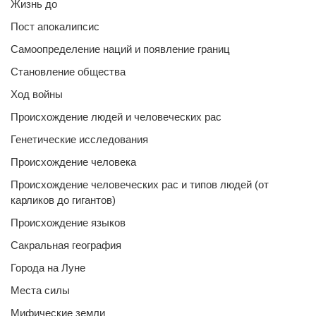
Жизнь до
Пост апокалипсис
Самоопределение наций и появление границ
Становление общества
Ход войны
Происхождение людей и человеческих рас
Генетические исследования
Происхождение человека
Происхождение человеческих рас и типов людей (от
карликов до гигантов)
Происхождение языков
Сакральная география
Города на Луне
Места силы
Мифические земли