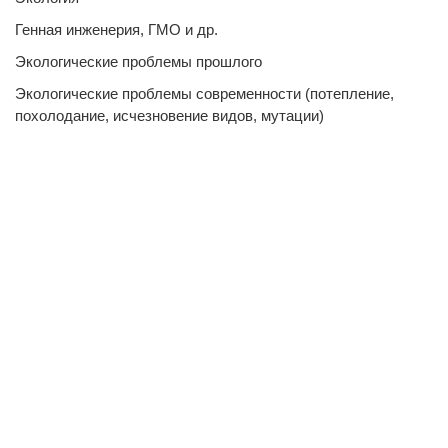
Генная инженерия, ГМО и др.
Экологические проблемы прошлого
Экологические проблемы современности (потепление,
похолодание, исчезновение видов, мутации)