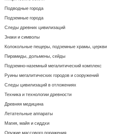
Подводные города
Подземные города
Следы древних цивилизаций
Знаки и символы
Колокольные пещеры, подземные храмы, церкви
Пирамиды, дольмены, сейды
Подземно-наземный мегалитический комплекс
Руины мегалитических городов и сооружений
Следы цивилизаций в отложениях
Техника и технологии древности
Древняя медицина
Летательные аппараты
Магия, майя и сиддхи
Оружие массового поражения