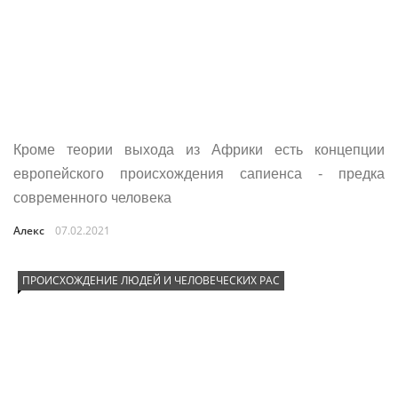
Кроме теории выхода из Африки есть концепции
европейского происхождения сапиенса - предка
современного человека
Алекс
07.02.2021
ПРОИСХОЖДЕНИЕ ЛЮДЕЙ И ЧЕЛОВЕЧЕСКИХ РАС