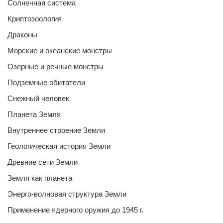
Солнечная система
Криптозоология
Драконы
Морские и океанские монстры
Озерные и речные монстры
Подземные обитатели
Снежный человек
Планета Земля
Внутреннее строение Земли
Геологическая история Земли
Древние сети Земли
Земля как планета
Энерго-волновая структура Земли
Применение ядерного оружия до 1945 г.