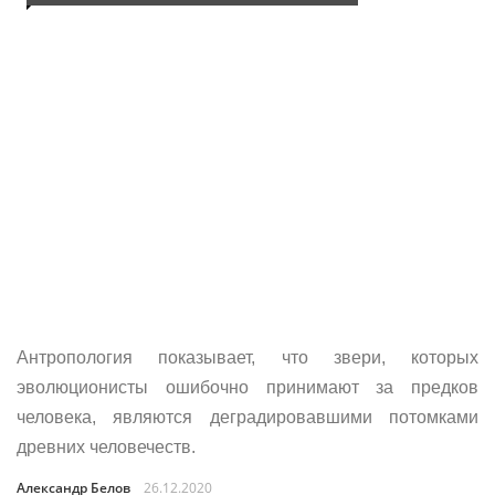
Антропология показывает, что звери, которых
эволюционисты ошибочно принимают за предков
человека, являются деградировавшими потомками
древних человечеств.
Александр Белов
26.12.2020