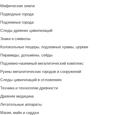
Мифические земли
Подводные города
Подземные города
Следы древних цивилизаций
Знаки и символы
Колокольные пещеры, подземные храмы, церкви
Пирамиды, дольмены, сейды
Подземно-наземный мегалитический комплекс
Руины мегалитических городов и сооружений
Следы цивилизаций в отложениях
Техника и технологии древности
Древняя медицина
Летательные аппараты
Магия, майя и сиддхи