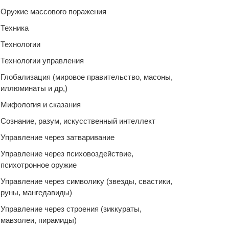
Оружие массового поражения
Техника
Технологии
Технологии управления
Глобализация (мировое правительство, масоны,
иллюминаты и др,)
Мифология и сказания
Сознание, разум, искусственный интеллект
Управление через затваривание
Управление через психовоздействие,
психотронное оружие
Управление через символику (звезды, свастики,
руны, мангедавиды)
Управление через строения (зиккураты,
мавзолеи, пирамиды)