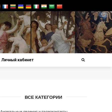
Личный кабинет
ВСЕ КАТЕГОРИИ
Аномальные явления и палеоконтакты